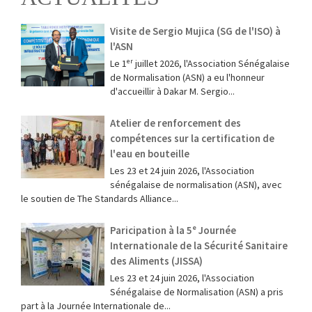
Visite de Sergio Mujica (SG de l'ISO) à
l'ASN
Le 1ᵉʳ juillet 2026, l'Association Sénégalaise
de Normalisation (ASN) a eu l'honneur
d'accueillir à Dakar M. Sergio...
Atelier de renforcement des
compétences sur la certification de
l'eau en bouteille
Les 23 et 24 juin 2026, l'Association
sénégalaise de normalisation (ASN), avec
le soutien de The Standards Alliance...
Paricipation à la 5ᵉ Journée
Internationale de la Sécurité Sanitaire
des Aliments (JISSA)
‎Les 23 et 24 juin 2026, l'Association
Sénégalaise de Normalisation (ASN) a pris
part à la Journée Internationale de...