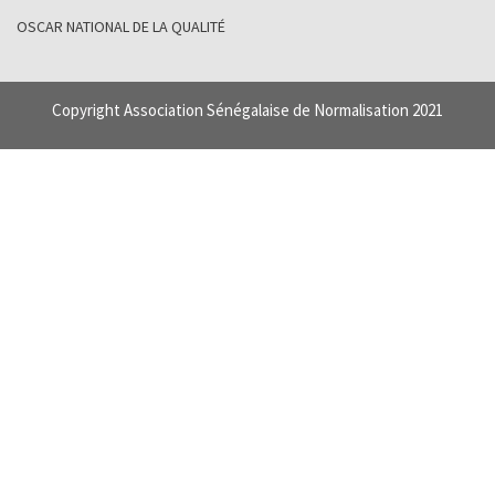
OSCAR NATIONAL DE LA QUALITÉ
Copyright Association Sénégalaise de Normalisation 2021