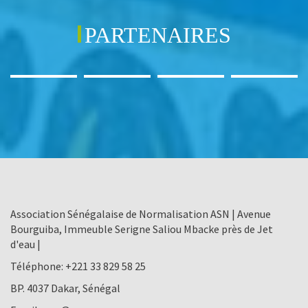
PARTENAIRES
Association Sénégalaise de Normalisation ASN | Avenue
Bourguiba, Immeuble Serigne Saliou Mbacke près de Jet
d'eau |
Téléphone:
+221 33 829 58 25
BP. 4037 Dakar, Sénégal