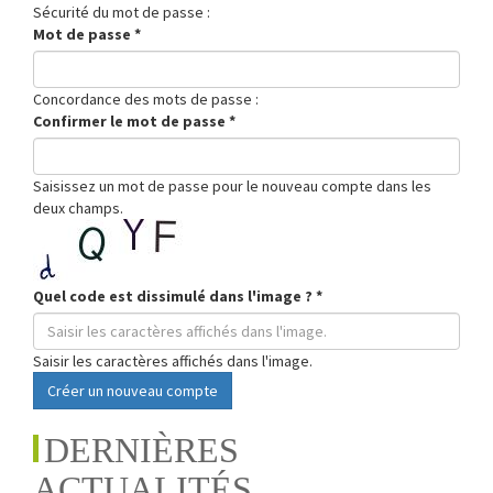
Sécurité du mot de passe :
Mot de passe
*
Concordance des mots de passe :
Confirmer le mot de passe
*
Saisissez un mot de passe pour le nouveau compte dans les
deux champs.
Quel code est dissimulé dans l'image ?
*
Saisir les caractères affichés dans l'image.
Créer un nouveau compte
DERNIÈRES
ACTUALITÉS