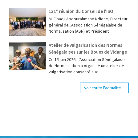
131ᵉ réunion du Conseil de l'ISO
M. Elhadji Abdourahmane Ndione, Directeur
général de l'Association Sénégalaise de
Normalisation (ASN) et Président...
Atelier de vulgarisation des Normes
Sénégalaises sur les Boues de Vidange
Ce 15 juin 2026, l’Association Sénégalaise
de Normalisation a organisé un atelier de
vulgarisation consacré aux...
Voir toute l'actualité ...