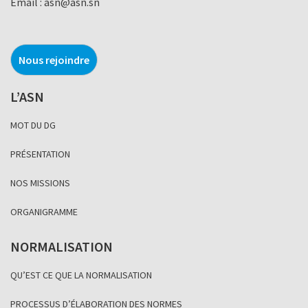
Email :
asn@asn.sn
Nous rejoindre
L’ASN
MOT DU DG
PRÉSENTATION
NOS MISSIONS
ORGANIGRAMME
NORMALISATION
QU’EST CE QUE LA NORMALISATION
PROCESSUS D’ÉLABORATION DES NORMES