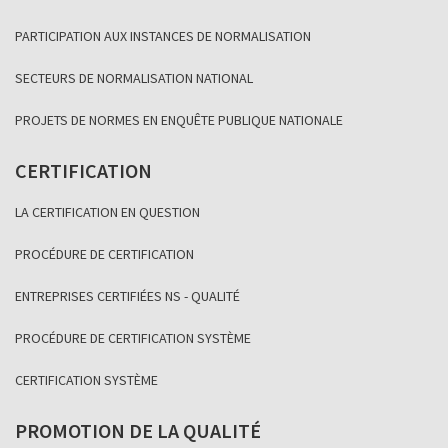
PARTICIPATION AUX INSTANCES DE NORMALISATION
SECTEURS DE NORMALISATION NATIONAL
PROJETS DE NORMES EN ENQUÊTE PUBLIQUE NATIONALE
CERTIFICATION
LA CERTIFICATION EN QUESTION
PROCÉDURE DE CERTIFICATION
ENTREPRISES CERTIFIÉES NS - QUALITÉ
PROCÉDURE DE CERTIFICATION SYSTÈME
CERTIFICATION SYSTÈME
PROMOTION DE LA QUALITÉ