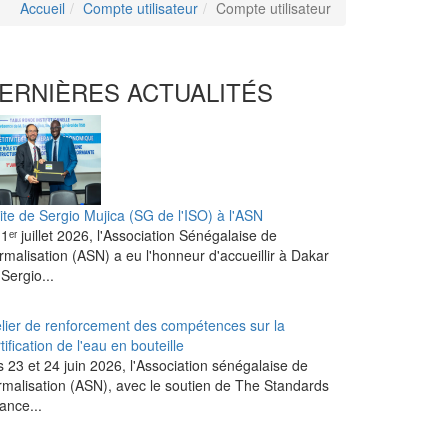
Accueil
Compte utilisateur
Compte utilisateur
ERNIÈRES ACTUALITÉS
ite de Sergio Mujica (SG de l'ISO) à l'ASN
1ᵉʳ juillet 2026, l'Association Sénégalaise de
malisation (ASN) a eu l'honneur d'accueillir à Dakar
Sergio...
elier de renforcement des compétences sur la
tification de l'eau en bouteille
 23 et 24 juin 2026, l'Association sénégalaise de
rmalisation (ASN), avec le soutien de The Standards
iance...