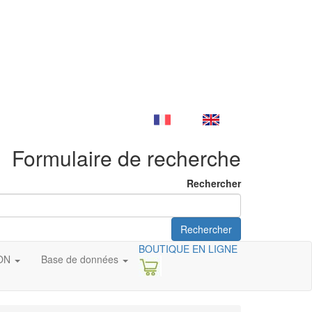
Formulaire de recherche
Rechercher
Rechercher
BOUTIQUE EN LIGNE
ION
Base de données