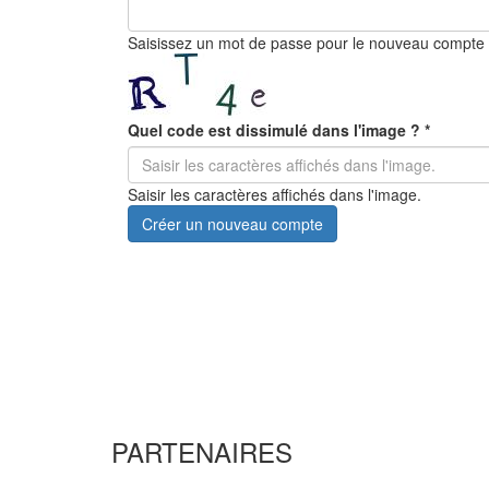
Saisissez un mot de passe pour le nouveau compte
Quel code est dissimulé dans l'image ?
*
Saisir les caractères affichés dans l'image.
Créer un nouveau compte
PARTENAIRES