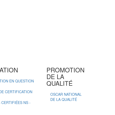
ATION
PROMOTION
DE LA
ATION EN QUESTION
QUALITÉ
E CERTIFICATION
OSCAR NATIONAL
DE LA QUALITÉ
CERTIFIÉES NS -