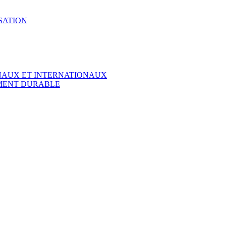
SATION
ONAUX ET INTERNATIONAUX
EMENT DURABLE