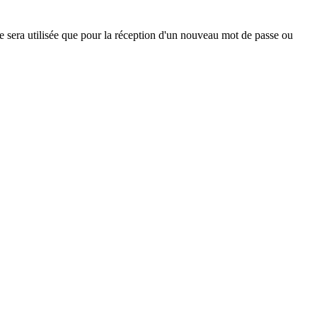
ne sera utilisée que pour la réception d'un nouveau mot de passe ou