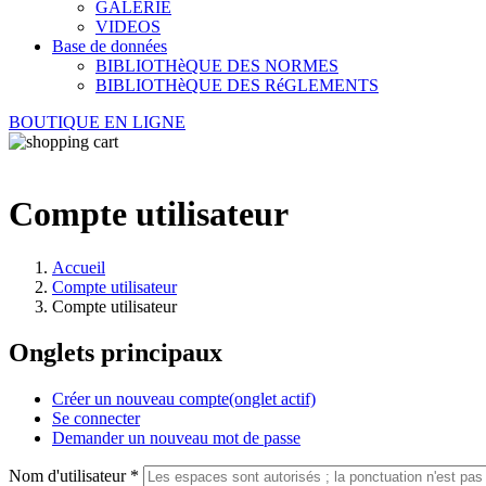
GALERIE
VIDEOS
Base de données
BIBLIOTHèQUE DES NORMES
BIBLIOTHèQUE DES RéGLEMENTS
BOUTIQUE EN LIGNE
Compte utilisateur
Accueil
Compte utilisateur
Compte utilisateur
Onglets principaux
Créer un nouveau compte
(onglet actif)
Se connecter
Demander un nouveau mot de passe
Nom d'utilisateur
*