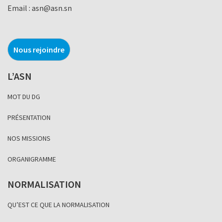
Email :
asn@asn.sn
Nous rejoindre
L’ASN
MOT DU DG
PRÉSENTATION
NOS MISSIONS
ORGANIGRAMME
NORMALISATION
QU’EST CE QUE LA NORMALISATION