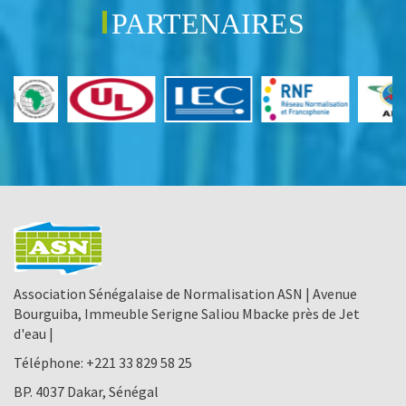
PARTENAIRES
Association Sénégalaise de Normalisation ASN | Avenue
Bourguiba, Immeuble Serigne Saliou Mbacke près de Jet
d'eau |
Téléphone:
+221 33 829 58 25
BP. 4037 Dakar, Sénégal