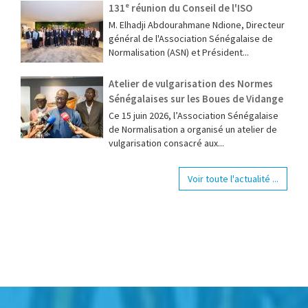
131ᵉ réunion du Conseil de l'ISO
M. Elhadji Abdourahmane Ndione, Directeur
général de l'Association Sénégalaise de
Normalisation (ASN) et Président...
Atelier de vulgarisation des Normes
Sénégalaises sur les Boues de Vidange
Ce 15 juin 2026, l’Association Sénégalaise
de Normalisation a organisé un atelier de
vulgarisation consacré aux...
Voir toute l'actualité ...