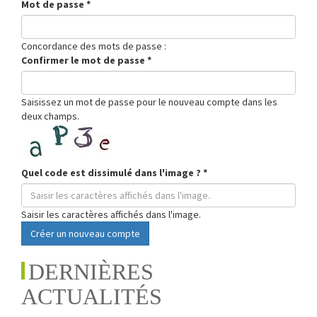
Mot de passe
*
Concordance des mots de passe :
Confirmer le mot de passe
*
Saisissez un mot de passe pour le nouveau compte dans les
deux champs.
Quel code est dissimulé dans l'image ?
*
Saisir les caractères affichés dans l'image.
Créer un nouveau compte
DERNIÈRES
ACTUALITÉS