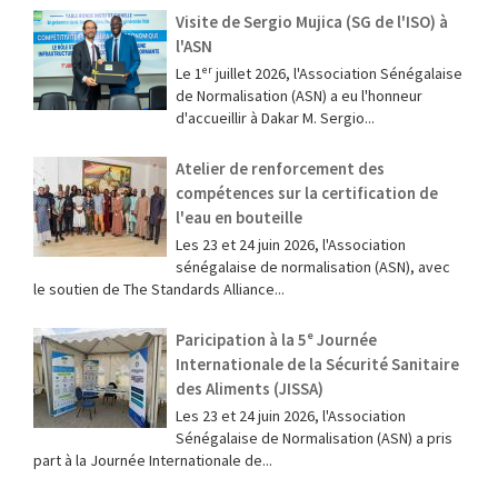
Visite de Sergio Mujica (SG de l'ISO) à
l'ASN
Le 1ᵉʳ juillet 2026, l'Association Sénégalaise
de Normalisation (ASN) a eu l'honneur
d'accueillir à Dakar M. Sergio...
Atelier de renforcement des
compétences sur la certification de
l'eau en bouteille
Les 23 et 24 juin 2026, l'Association
sénégalaise de normalisation (ASN), avec
le soutien de The Standards Alliance...
Paricipation à la 5ᵉ Journée
Internationale de la Sécurité Sanitaire
des Aliments (JISSA)
‎Les 23 et 24 juin 2026, l'Association
Sénégalaise de Normalisation (ASN) a pris
part à la Journée Internationale de...