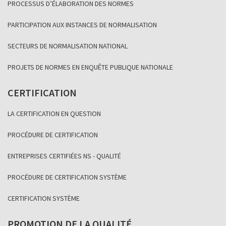
PROCESSUS D’ÉLABORATION DES NORMES
PARTICIPATION AUX INSTANCES DE NORMALISATION
SECTEURS DE NORMALISATION NATIONAL
PROJETS DE NORMES EN ENQUÊTE PUBLIQUE NATIONALE
CERTIFICATION
LA CERTIFICATION EN QUESTION
PROCÉDURE DE CERTIFICATION
ENTREPRISES CERTIFIÉES NS - QUALITÉ
PROCÉDURE DE CERTIFICATION SYSTÈME
CERTIFICATION SYSTÈME
PROMOTION DE LA QUALITÉ