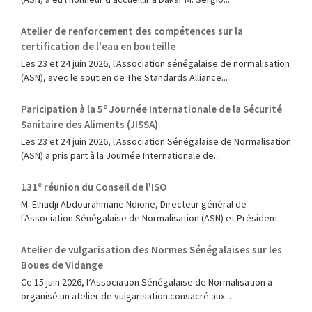
Atelier de renforcement des compétences sur la
certification de l'eau en bouteille
Les 23 et 24 juin 2026, l'Association sénégalaise de normalisation
(ASN), avec le soutien de The Standards Alliance...
Paricipation à la 5ᵉ Journée Internationale de la Sécurité
Sanitaire des Aliments (JISSA)
‎Les 23 et 24 juin 2026, l'Association Sénégalaise de Normalisation
(ASN) a pris part à la Journée Internationale de...
131ᵉ réunion du Conseil de l'ISO
M. Elhadji Abdourahmane Ndione, Directeur général de
l'Association Sénégalaise de Normalisation (ASN) et Président...
Atelier de vulgarisation des Normes Sénégalaises sur les
Boues de Vidange
Ce 15 juin 2026, l’Association Sénégalaise de Normalisation a
organisé un atelier de vulgarisation consacré aux...