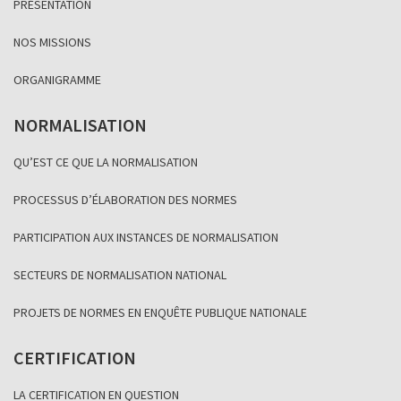
PRÉSENTATION
NOS MISSIONS
ORGANIGRAMME
NORMALISATION
QU’EST CE QUE LA NORMALISATION
PROCESSUS D’ÉLABORATION DES NORMES
PARTICIPATION AUX INSTANCES DE NORMALISATION
SECTEURS DE NORMALISATION NATIONAL
PROJETS DE NORMES EN ENQUÊTE PUBLIQUE NATIONALE
CERTIFICATION
LA CERTIFICATION EN QUESTION