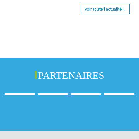
Voir toute l'actualité ...
PARTENAIRES