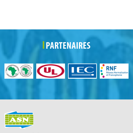
PARTENAIRES