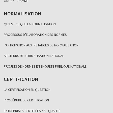
ORGANIGRAMME
NORMALISATION
QU’EST CE QUE LA NORMALISATION
PROCESSUS D’ÉLABORATION DES NORMES
PARTICIPATION AUX INSTANCES DE NORMALISATION
SECTEURS DE NORMALISATION NATIONAL
PROJETS DE NORMES EN ENQUÊTE PUBLIQUE NATIONALE
CERTIFICATION
LA CERTIFICATION EN QUESTION
PROCÉDURE DE CERTIFICATION
ENTREPRISES CERTIFIÉES NS - QUALITÉ