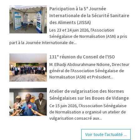
Paricipation à la 5ᵉ Journée
Internationale de la Sécurité Sanitaire
des Aliments (JISSA)
‎Les 23 et 24 juin 2026, l'Association
Sénégalaise de Normalisation (ASN) a pris
part à la Journée Internationale de...
131ᵉ réunion du Conseil de l'ISO
M. Elhadji Abdourahmane Ndione, Directeur
général de l'Association Sénégalaise de
Normalisation (ASN) et Président...
Atelier de vulgarisation des Normes
Sénégalaises sur les Boues de Vidange
Ce 15 juin 2026, l’Association Sénégalaise
de Normalisation a organisé un atelier de
vulgarisation consacré aux...
Voir toute l'actualité ...