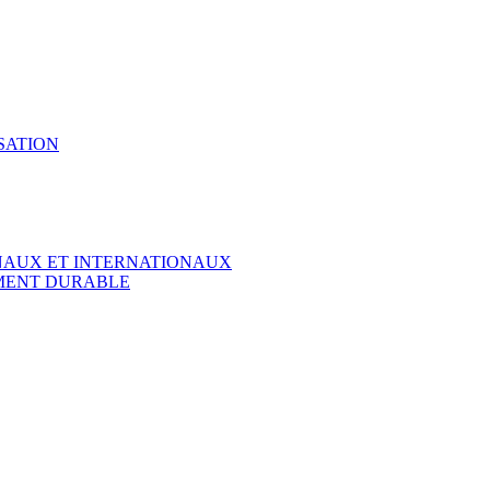
SATION
ONAUX ET INTERNATIONAUX
EMENT DURABLE