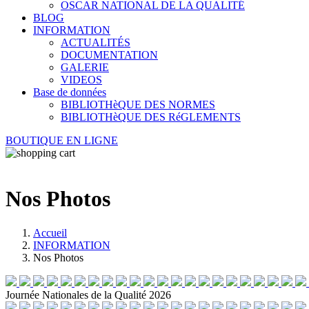
OSCAR NATIONAL DE LA QUALITÉ
BLOG
INFORMATION
ACTUALITÉS
DOCUMENTATION
GALERIE
VIDEOS
Base de données
BIBLIOTHèQUE DES NORMES
BIBLIOTHèQUE DES RéGLEMENTS
BOUTIQUE EN LIGNE
Nos Photos
Accueil
INFORMATION
Nos Photos
Journée Nationales de la Qualité 2026