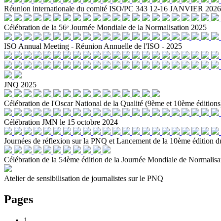
Réunion internationale du comité ISO/PC 343 12-16 JANVIER 2026
Célébration de la 56ᵉ Journée Mondiale de la Normalisation 2025
ISO Annual Meeting - Réunion Annuelle de l'ISO - 2025
JNQ 2025
Célébration de l'Oscar National de la Qualité (9ème et 10ème éditions
Célébration JMN le 15 octobre 2024
Journées de réflexion sur la PNQ et Lancement de la 10ème édition du
Célébration de la 54ème édition de la Journée Mondiale de Normalisa
Atelier de sensibilisation de journalistes sur le PNQ
Pages
1