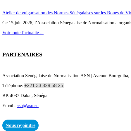
Atelier de vulgarisation des Normes Sénégalaises sur les Boues de V
Ce 15 juin 2026, l’Association Sénégalaise de Normalisation a organisé
Voir toute l'actualité ...
PARTENAIRES
Association Sénégalaise de Normalisation ASN | Avenue Bourguiba, I
Téléphone:
+221 33 829 58 25
BP. 4037 Dakar, Sénégal
Email :
asn@asn.sn
Nous rejoindre