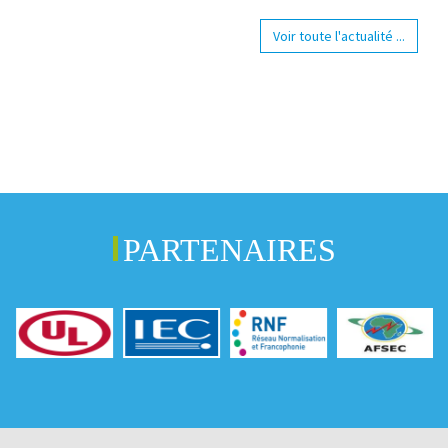
Voir toute l'actualité ...
PARTENAIRES