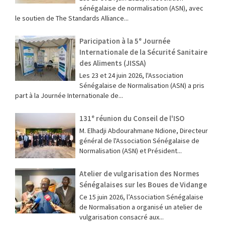
sénégalaise de normalisation (ASN), avec
le soutien de The Standards Alliance...
Paricipation à la 5ᵉ Journée
Internationale de la Sécurité Sanitaire
des Aliments (JISSA)
‎Les 23 et 24 juin 2026, l'Association
Sénégalaise de Normalisation (ASN) a pris
part à la Journée Internationale de...
131ᵉ réunion du Conseil de l'ISO
M. Elhadji Abdourahmane Ndione, Directeur
général de l'Association Sénégalaise de
Normalisation (ASN) et Président...
Atelier de vulgarisation des Normes
Sénégalaises sur les Boues de Vidange
Ce 15 juin 2026, l’Association Sénégalaise
de Normalisation a organisé un atelier de
vulgarisation consacré aux...