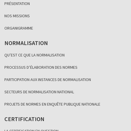
PRÉSENTATION
NOS MISSIONS
ORGANIGRAMME
NORMALISATION
QU’EST CE QUE LA NORMALISATION
PROCESSUS D’ÉLABORATION DES NORMES
PARTICIPATION AUX INSTANCES DE NORMALISATION
SECTEURS DE NORMALISATION NATIONAL
PROJETS DE NORMES EN ENQUÊTE PUBLIQUE NATIONALE
CERTIFICATION