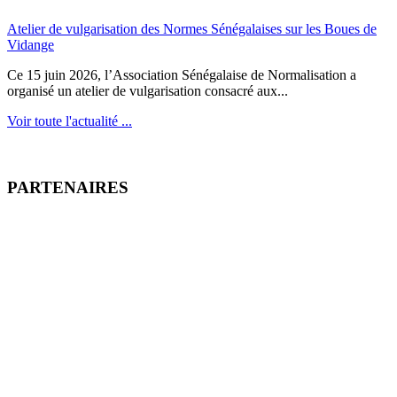
Atelier de vulgarisation des Normes Sénégalaises sur les Boues de
Vidange
Ce 15 juin 2026, l’Association Sénégalaise de Normalisation a
organisé un atelier de vulgarisation consacré aux...
Voir toute l'actualité ...
PARTENAIRES