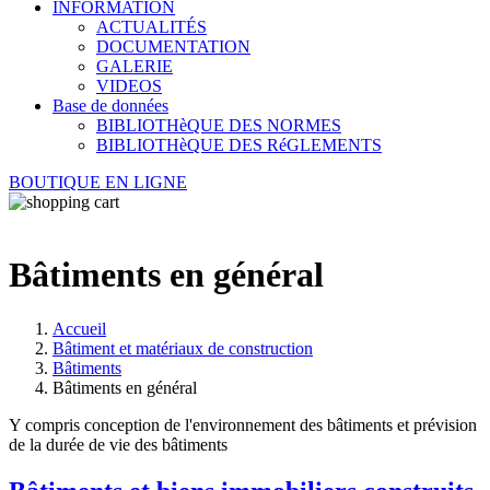
INFORMATION
ACTUALITÉS
DOCUMENTATION
GALERIE
VIDEOS
Base de données
BIBLIOTHèQUE DES NORMES
BIBLIOTHèQUE DES RéGLEMENTS
BOUTIQUE EN LIGNE
Bâtiments en général
Accueil
Bâtiment et matériaux de construction
Bâtiments
Bâtiments en général
Y compris conception de l'environnement des bâtiments et prévision
de la durée de vie des bâtiments