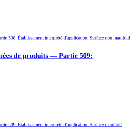
tie 508: Établissement interprété d'application: Surface non manifold
nées de produits — Partie 509:
tie 509: Établissement interprété d'application: Surface manifold