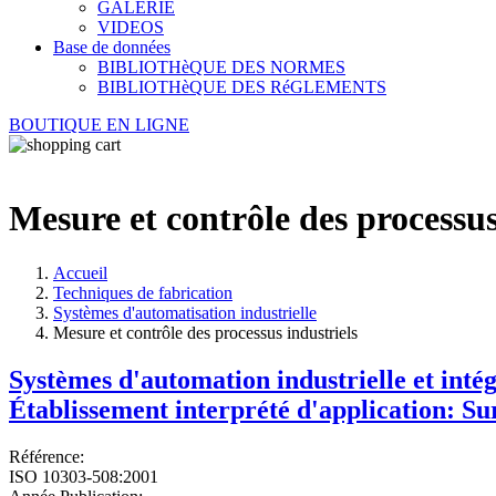
GALERIE
VIDEOS
Base de données
BIBLIOTHèQUE DES NORMES
BIBLIOTHèQUE DES RéGLEMENTS
BOUTIQUE EN LIGNE
Mesure et contrôle des processus
Accueil
Techniques de fabrication
Systèmes d'automatisation industrielle
Mesure et contrôle des processus industriels
Systèmes d'automation industrielle et int
Établissement interprété d'application: S
Référence:
ISO 10303-508:2001