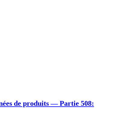
nées de produits — Partie 508: