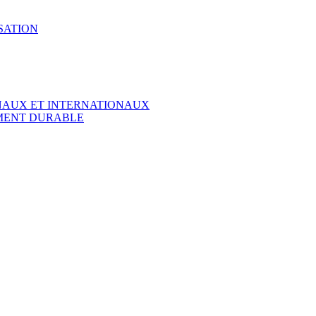
SATION
ONAUX ET INTERNATIONAUX
EMENT DURABLE