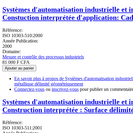
Systèmes d'automatisation industrielle et 
Constuction interprétée d'application: Ca
Référence:
ISO 10303-510:2000
Année Publication:
2000
Domaine:
Mesure et contrôle des processus industriels
81 000 F CFA
Ajouter au panier
En savoir plus
à propos de Systèmes d'automatisation industriel
métallique délimité géométriquement
Connectez-vous
ou
inscrivez-vous
pour publier un commentair
Systèmes d'automatisation industrielle et 
Construction interprétée : Surface délimi
Référence:
ISO 10303-511:2001