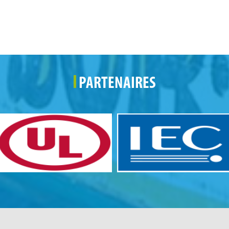
PARTENAIRES