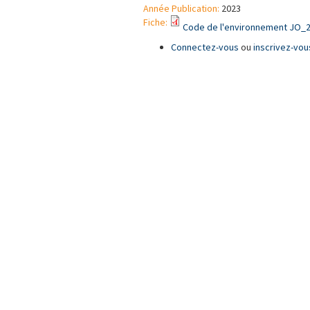
Année Publication:
2023
Fiche:
Code de l'environnement JO_
Connectez-vous
ou
inscrivez-vou