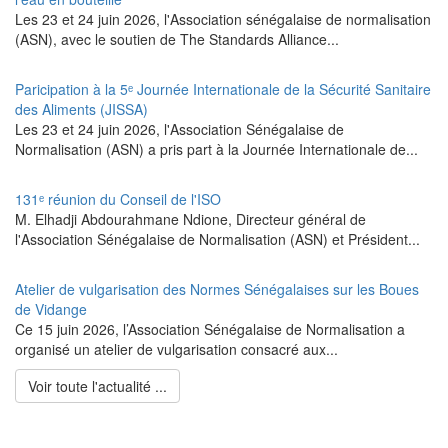
Les 23 et 24 juin 2026, l'Association sénégalaise de normalisation
(ASN), avec le soutien de The Standards Alliance...
Paricipation à la 5ᵉ Journée Internationale de la Sécurité Sanitaire
des Aliments (JISSA)
‎Les 23 et 24 juin 2026, l'Association Sénégalaise de
Normalisation (ASN) a pris part à la Journée Internationale de...
131ᵉ réunion du Conseil de l'ISO
M. Elhadji Abdourahmane Ndione, Directeur général de
l'Association Sénégalaise de Normalisation (ASN) et Président...
Atelier de vulgarisation des Normes Sénégalaises sur les Boues
de Vidange
Ce 15 juin 2026, l’Association Sénégalaise de Normalisation a
organisé un atelier de vulgarisation consacré aux...
Voir toute l'actualité ...