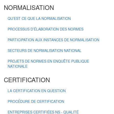
NORMALISATION
QU’EST CE QUE LA NORMALISATION
PROCESSUS D’ÉLABORATION DES NORMES
PARTICIPATION AUX INSTANCES DE NORMALISATION
SECTEURS DE NORMALISATION NATIONAL
PROJETS DE NORMES EN ENQUÊTE PUBLIQUE
NATIONALE
CERTIFICATION
LA CERTIFICATION EN QUESTION
PROCÉDURE DE CERTIFICATION
ENTREPRISES CERTIFIÉES NS - QUALITÉ