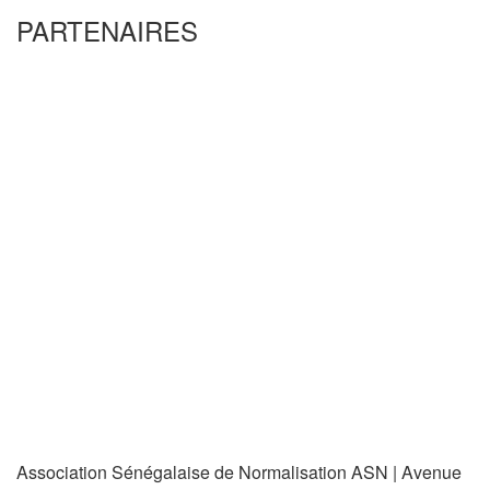
PARTENAIRES
Association Sénégalaise de Normalisation ASN | Avenue