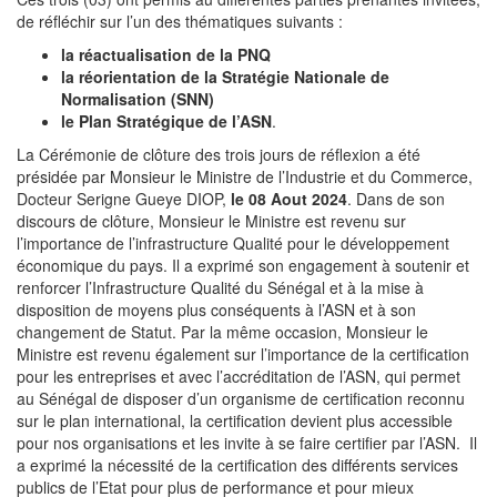
de réfléchir sur l’un des thématiques suivants :
la réactualisation de la PNQ
la réorientation de la Stratégie Nationale de
Normalisation (SNN)
le Plan Stratégique de l’ASN
.
La Cérémonie de clôture des trois jours de réflexion a été
présidée par Monsieur le Ministre de l’Industrie et du Commerce,
Docteur Serigne Gueye DIOP,
le 08 Aout 2024
. Dans de son
discours de clôture, Monsieur le Ministre est revenu sur
l’importance de l’infrastructure Qualité pour le développement
économique du pays. Il a exprimé son engagement à soutenir et
renforcer l’Infrastructure Qualité du Sénégal et à la mise à
disposition de moyens plus conséquents à l’ASN et à son
changement de Statut. Par la même occasion, Monsieur le
Ministre est revenu également sur l’importance de la certification
pour les entreprises et avec l’accréditation de l’ASN, qui permet
au Sénégal de disposer d’un organisme de certification reconnu
sur le plan international, la certification devient plus accessible
pour nos organisations et les invite à se faire certifier par l’ASN. Il
a exprimé la nécessité de la certification des différents services
publics de l’Etat pour plus de performance et pour mieux