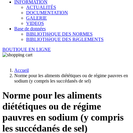
INFORMATION
ACTUALITÉS
DOCUMENTATION
GALERIE
VIDEOS
Base de données
BIBLIOTHèQUE DES NORMES
BIBLIOTHèQUE DES RéGLEMENTS
BOUTIQUE EN LIGNE
Accueil
Norme pour les aliments diététiques ou de régime pauvres en
sodium (y compris les succédanés de sel)
Norme pour les aliments
diététiques ou de régime
pauvres en sodium (y compris
les succédanés de sel)