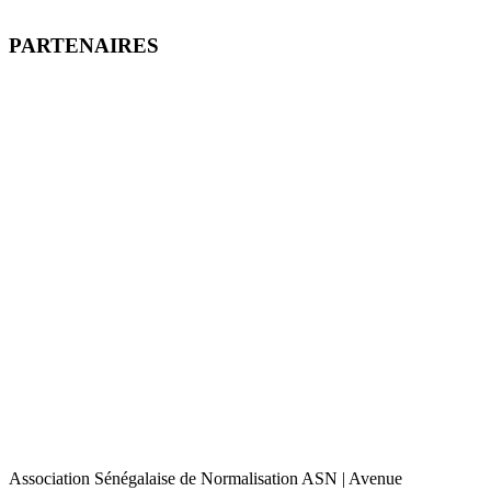
PARTENAIRES
Association Sénégalaise de Normalisation ASN | Avenue