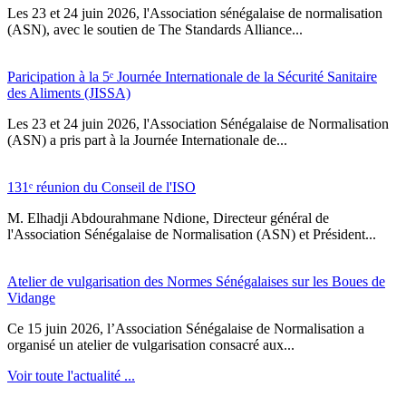
Les 23 et 24 juin 2026, l'Association sénégalaise de normalisation
(ASN), avec le soutien de The Standards Alliance...
Paricipation à la 5ᵉ Journée Internationale de la Sécurité Sanitaire
des Aliments (JISSA)
‎Les 23 et 24 juin 2026, l'Association Sénégalaise de Normalisation
(ASN) a pris part à la Journée Internationale de...
131ᵉ réunion du Conseil de l'ISO
M. Elhadji Abdourahmane Ndione, Directeur général de
l'Association Sénégalaise de Normalisation (ASN) et Président...
Atelier de vulgarisation des Normes Sénégalaises sur les Boues de
Vidange
Ce 15 juin 2026, l’Association Sénégalaise de Normalisation a
organisé un atelier de vulgarisation consacré aux...
Voir toute l'actualité ...