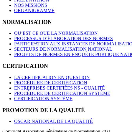
NOS MISSIONS
ORGANIGRAMME
NORMALISATION
QU’EST CE QUE LA NORMALISATION
PROCESSUS D’ÉLABORATION DES NORMES
PARTICIPATION AUX INSTANCES DE NORMALISATI
SECTEURS DE NORMALISATION NATIONAL
PROJETS DE NORMES EN ENQUÊTE PUBLIQUE NAT
CERTIFICATION
LA CERTIFICATION EN QUESTION
PROCÉDURE DE CERTIFICATION
ENTREPRISES CERTIFIÉES NS - QUALITÉ
PROCÉDURE DE CERTIFICATION SYSTÈME
CERTIFICATION SYSTÈME
PROMOTION DE LA QUALITÉ
OSCAR NATIONAL DE LA QUALITÉ
Copyright Association Sénégalaise de Normalisation 2021