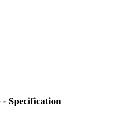
- Specification