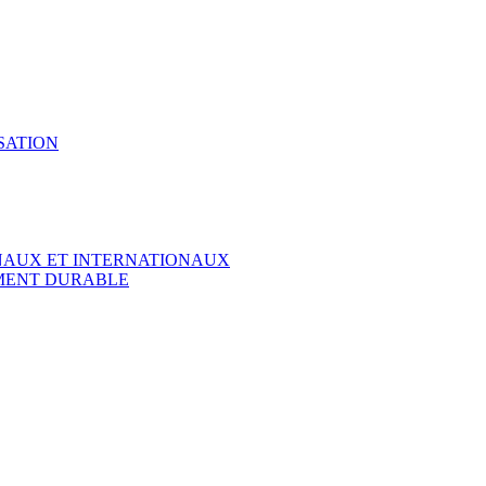
SATION
ONAUX ET INTERNATIONAUX
EMENT DURABLE