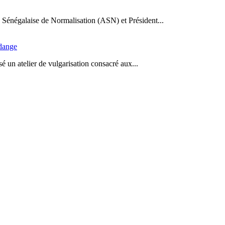
Sénégalaise de Normalisation (ASN) et Président...
idange
 un atelier de vulgarisation consacré aux...