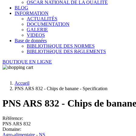
OSCAR NATIONAL DE LA QUALITÉ
BLOG
INFORMATION
ACTUALITÉS
DOCUMENTATION
GALERIE
VIDEOS
Base de données
BIBLIOTHèQUE DES NORMES
BIBLIOTHèQUE DES RéGLEMENTS
BOUTIQUE EN LIGNE
Accueil
PNS ARS 832 - Chips de banane - Specification
PNS ARS 832 - Chips de banane 
Référence:
PNS ARS 832
Domaine:
Agro-alimentaire - NS