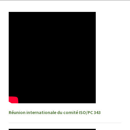
Réunion internationale du comité ISO/PC 343