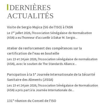
DERNIÈRES
ACTUALITÉS
Visite de Sergio Mujica (SG de l'ISO) à l'ASN
Le 1ᵉʳ juillet 2026, l'Association Sénégalaise de Normalisation
(ASN) a eu l'honneur d'accueillir à Dakar M. Sergio...
Atelier de renforcement des compétences sur la
certification de l'eau en bouteille
Les 23 et 24 juin 2026, l'Association sénégalaise de normalisation
(ASN), avec le soutien de The Standards Alliance...
Paricipation à la 5ᵉ Journée Internationale de la Sécurité
Sanitaire des Aliments (JISSA)
‎Les 23 et 24 juin 2026, l'Association Sénégalaise de Normalisation
(ASN) a pris part à la Journée Internationale de...
131ᵉ réunion du Conseil de l'ISO