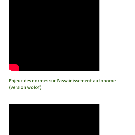
Enjeux des normes sur l'assainissement autonome
(version wolof)