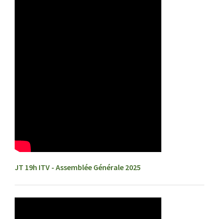
JT 19h ITV - Assemblée Générale 2025