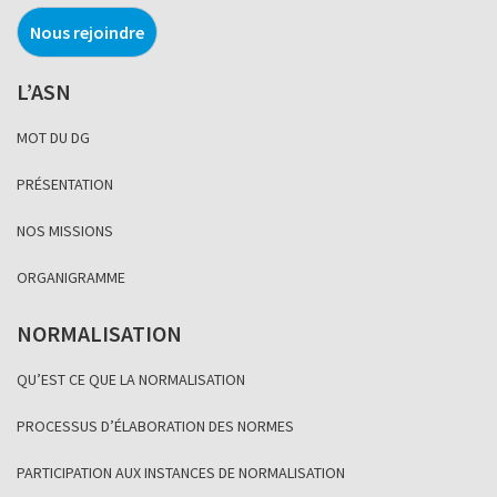
Nous rejoindre
L’ASN
MOT DU DG
PRÉSENTATION
NOS MISSIONS
ORGANIGRAMME
NORMALISATION
QU’EST CE QUE LA NORMALISATION
PROCESSUS D’ÉLABORATION DES NORMES
PARTICIPATION AUX INSTANCES DE NORMALISATION