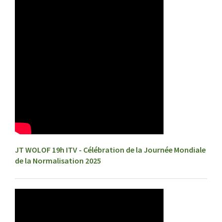
JT WOLOF 19h ITV - Célébration de la Journée Mondiale
de la Normalisation 2025