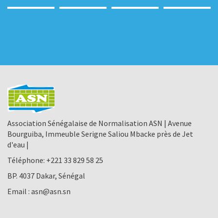
Association Sénégalaise de Normalisation ASN | Avenue
Bourguiba, Immeuble Serigne Saliou Mbacke près de Jet
d'eau |
Téléphone:
+221 33 829 58 25
BP. 4037 Dakar, Sénégal
Email :
asn@asn.sn