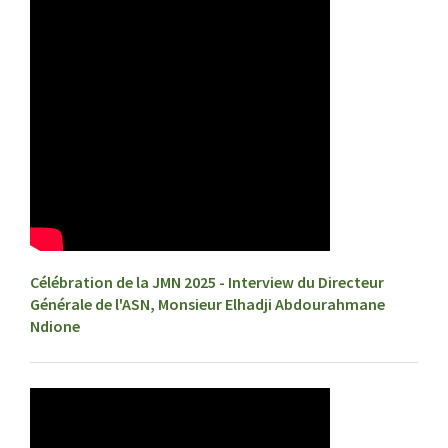
Célébration de la JMN 2025 - Interview du Directeur
Générale de l'ASN, Monsieur Elhadji Abdourahmane
Ndione