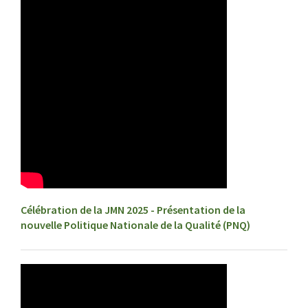
Célébration de la JMN 2025 - Présentation de la
nouvelle Politique Nationale de la Qualité (PNQ)