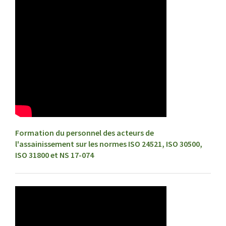
Formation du personnel des acteurs de
l'assainissement sur les normes ISO 24521, ISO 30500,
ISO 31800 et NS 17-074