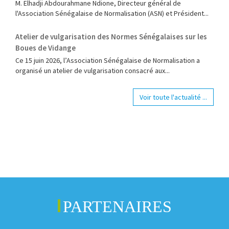
M. Elhadji Abdourahmane Ndione, Directeur général de
l'Association Sénégalaise de Normalisation (ASN) et Président...
Atelier de vulgarisation des Normes Sénégalaises sur les
Boues de Vidange
Ce 15 juin 2026, l’Association Sénégalaise de Normalisation a
organisé un atelier de vulgarisation consacré aux...
Voir toute l'actualité ...
PARTENAIRES