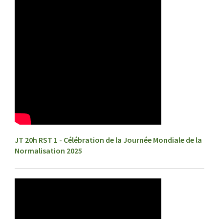
JT 20h RST 1 - Célébration de la Journée Mondiale de la
Normalisation 2025