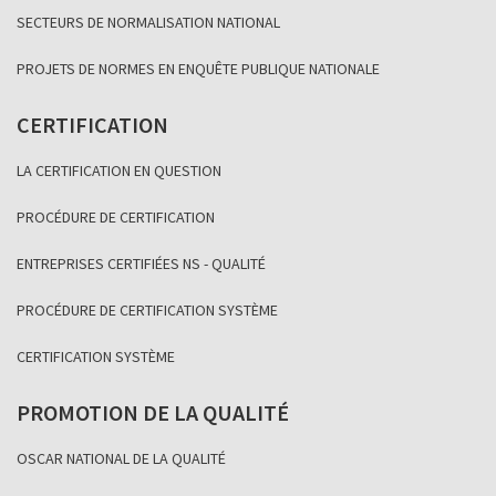
SECTEURS DE NORMALISATION NATIONAL
PROJETS DE NORMES EN ENQUÊTE PUBLIQUE NATIONALE
CERTIFICATION
LA CERTIFICATION EN QUESTION
PROCÉDURE DE CERTIFICATION
ENTREPRISES CERTIFIÉES NS - QUALITÉ
PROCÉDURE DE CERTIFICATION SYSTÈME
CERTIFICATION SYSTÈME
PROMOTION DE LA QUALITÉ
OSCAR NATIONAL DE LA QUALITÉ