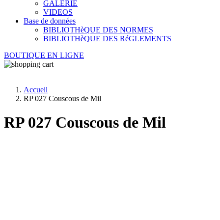
GALERIE
VIDEOS
Base de données
BIBLIOTHèQUE DES NORMES
BIBLIOTHèQUE DES RéGLEMENTS
BOUTIQUE EN LIGNE
Accueil
RP 027 Couscous de Mil
RP 027 Couscous de Mil