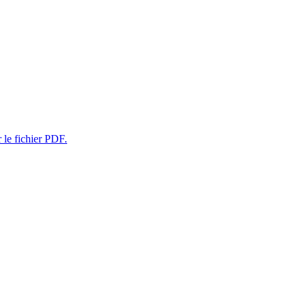
r le fichier PDF.