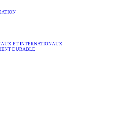
SATION
ONAUX ET INTERNATIONAUX
EMENT DURABLE