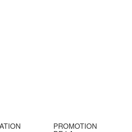
ATION
PROMOTION