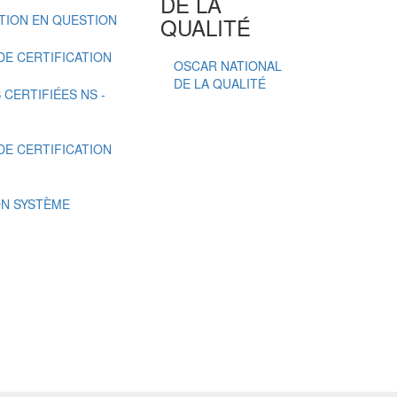
DE LA
ATION EN QUESTION
QUALITÉ
E CERTIFICATION
OSCAR NATIONAL
DE LA QUALITÉ
CERTIFIÉES NS -
E CERTIFICATION
ON SYSTÈME