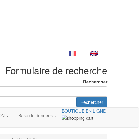
Formulaire de recherche
Rechercher
Rechercher
BOUTIQUE EN LIGNE
ION
Base de données