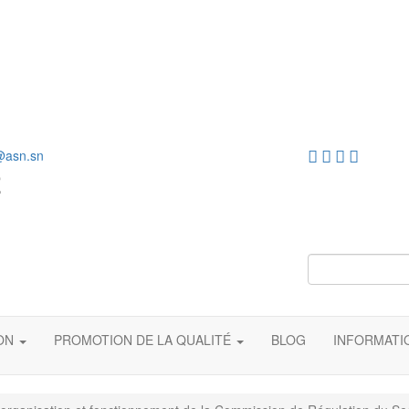
@asn.sn
ION
PROMOTION DE LA QUALITÉ
BLOG
INFORMAT