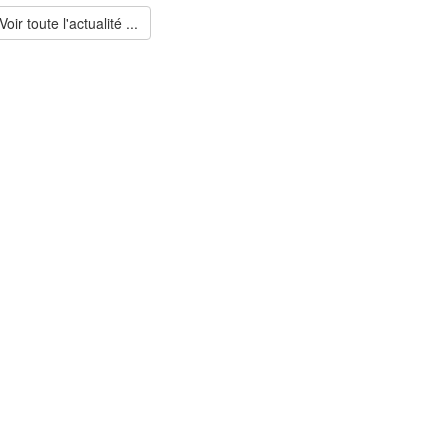
Voir toute l'actualité ...