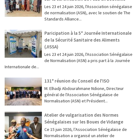
Les 23 et 24 juin 2026, l'Association sénégalaise
de normalisation (ASN), avec le soutien de The
Standards Alliance...
Paricipation à la 5ᵉ Journée Internationale
de la Sécurité Sanitaire des Aliments
(JISSA)
‎Les 23 et 24 juin 2026, l'Association Sénégalaise
de Normalisation (ASN) a pris part à la Journée
Internationale de...
131ᵉ réunion du Conseil de l'ISO
M. Elhadji Abdourahmane Ndione, Directeur
général de l'Association Sénégalaise de
Normalisation (ASN) et Président...
Atelier de vulgarisation des Normes
Sénégalaises sur les Boues de Vidange
Ce 15 juin 2026, l’Association Sénégalaise de
Normalisation a organisé un atelier de