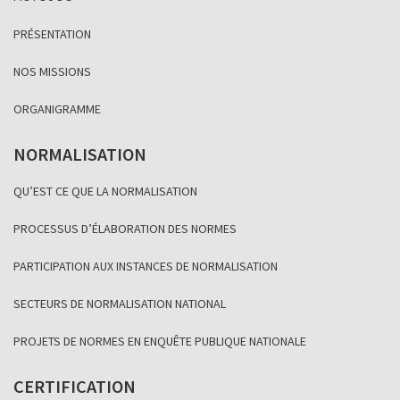
PRÉSENTATION
NOS MISSIONS
ORGANIGRAMME
NORMALISATION
QU’EST CE QUE LA NORMALISATION
PROCESSUS D’ÉLABORATION DES NORMES
PARTICIPATION AUX INSTANCES DE NORMALISATION
SECTEURS DE NORMALISATION NATIONAL
PROJETS DE NORMES EN ENQUÊTE PUBLIQUE NATIONALE
CERTIFICATION