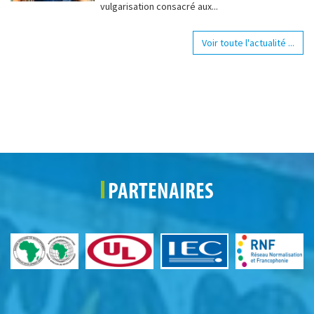
vulgarisation consacré aux...
Voir toute l'actualité ...
PARTENAIRES