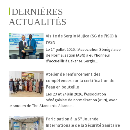
DERNIÈRES
ACTUALITÉS
Visite de Sergio Mujica (SG de l'ISO) à
l'ASN
Le 1ᵉʳ juillet 2026, l'Association Sénégalaise
de Normalisation (ASN) a eu l'honneur
d'accueillir à Dakar M. Sergio...
Atelier de renforcement des
compétences sur la certification de
l'eau en bouteille
Les 23 et 24 juin 2026, l'Association
sénégalaise de normalisation (ASN), avec
le soutien de The Standards Alliance...
Paricipation à la 5ᵉ Journée
Internationale de la Sécurité Sanitaire