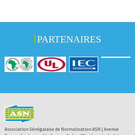
PARTENAIRES
Association Sénégalaise de Normalisation ASN | Avenue