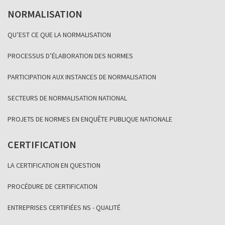
NORMALISATION
QU’EST CE QUE LA NORMALISATION
PROCESSUS D’ÉLABORATION DES NORMES
PARTICIPATION AUX INSTANCES DE NORMALISATION
SECTEURS DE NORMALISATION NATIONAL
PROJETS DE NORMES EN ENQUÊTE PUBLIQUE NATIONALE
CERTIFICATION
LA CERTIFICATION EN QUESTION
PROCÉDURE DE CERTIFICATION
ENTREPRISES CERTIFIÉES NS - QUALITÉ