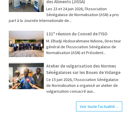
des Aliments (JISSA)
‎Les 23 et 24 juin 2026, l'Association
Sénégalaise de Normalisation (ASN) a pris
part à la Journée Internationale de...
131ᵉ réunion du Conseil de l'ISO
M. Elhadji Abdourahmane Ndione, Directeur
général de l'Association Sénégalaise de
Normalisation (ASN) et Président...
Atelier de vulgarisation des Normes
Sénégalaises sur les Boues de Vidange
Ce 15 juin 2026, l’Association Sénégalaise
de Normalisation a organisé un atelier de
vulgarisation consacré aux...
Voir toute l'actualité ...