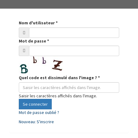
Nom d'utilisateur
*
Mot de passe
*
Quel code est dissimulé dans l'image ?
*
Saisir les caractères affichés dans l'image.
Se connecter
Mot de passe oublié ?
Nouveau: S'inscrire