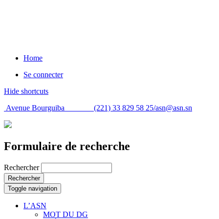
Home
Se connecter
Hide shortcuts
Avenue Bourguiba (221) 33 829 58 25/
asn@asn.sn
Formulaire de recherche
Rechercher
Rechercher
Toggle navigation
L’ASN
MOT DU DG