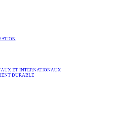
SATION
ONAUX ET INTERNATIONAUX
EMENT DURABLE