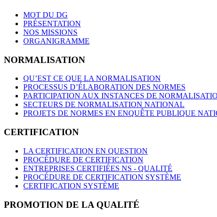
MOT DU DG
PRÉSENTATION
NOS MISSIONS
ORGANIGRAMME
NORMALISATION
QU’EST CE QUE LA NORMALISATION
PROCESSUS D’ÉLABORATION DES NORMES
PARTICIPATION AUX INSTANCES DE NORMALISATI
SECTEURS DE NORMALISATION NATIONAL
PROJETS DE NORMES EN ENQUÊTE PUBLIQUE NAT
CERTIFICATION
LA CERTIFICATION EN QUESTION
PROCÉDURE DE CERTIFICATION
ENTREPRISES CERTIFIÉES NS - QUALITÉ
PROCÉDURE DE CERTIFICATION SYSTÈME
CERTIFICATION SYSTÈME
PROMOTION DE LA QUALITÉ