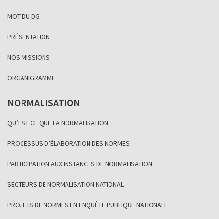
MOT DU DG
PRÉSENTATION
NOS MISSIONS
ORGANIGRAMME
NORMALISATION
QU’EST CE QUE LA NORMALISATION
PROCESSUS D’ÉLABORATION DES NORMES
PARTICIPATION AUX INSTANCES DE NORMALISATION
SECTEURS DE NORMALISATION NATIONAL
PROJETS DE NORMES EN ENQUÊTE PUBLIQUE NATIONALE