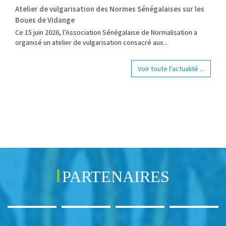
Atelier de vulgarisation des Normes Sénégalaises sur les
Boues de Vidange
Ce 15 juin 2026, l’Association Sénégalaise de Normalisation a
organisé un atelier de vulgarisation consacré aux...
Voir toute l'actualité ...
PARTENAIRES