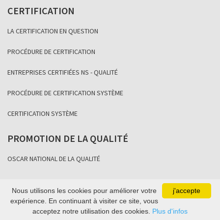
CERTIFICATION
LA CERTIFICATION EN QUESTION
PROCÉDURE DE CERTIFICATION
ENTREPRISES CERTIFIÉES NS - QUALITÉ
PROCÉDURE DE CERTIFICATION SYSTÈME
CERTIFICATION SYSTÈME
PROMOTION DE LA QUALITÉ
OSCAR NATIONAL DE LA QUALITÉ
Nous utilisons les cookies pour améliorer votre
j'accepte
Copyright Association Sénégalaise de Normalisation 2021
expérience. En continuant à visiter ce site, vous
acceptez notre utilisation des cookies.
Plus d'infos