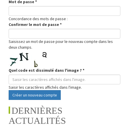
Mot de passe
*
Concordance des mots de passe :
Confirmer le mot de passe
*
Saisissez un mot de passe pour le nouveau compte dans les
deux champs.
Quel code est dissimulé dans l'image ?
*
Saisir les caractères affichés dans l'image.
Créer un nouveau compte
DERNIÈRES
ACTUALITÉS