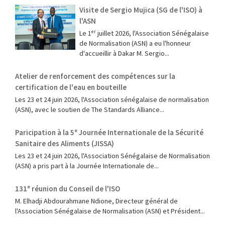
Visite de Sergio Mujica (SG de l'ISO) à
l'ASN
Le 1ᵉʳ juillet 2026, l'Association Sénégalaise
de Normalisation (ASN) a eu l'honneur
d'accueillir à Dakar M. Sergio...
Atelier de renforcement des compétences sur la
certification de l'eau en bouteille
Les 23 et 24 juin 2026, l'Association sénégalaise de normalisation
(ASN), avec le soutien de The Standards Alliance...
Paricipation à la 5ᵉ Journée Internationale de la Sécurité
Sanitaire des Aliments (JISSA)
‎Les 23 et 24 juin 2026, l'Association Sénégalaise de Normalisation
(ASN) a pris part à la Journée Internationale de...
131ᵉ réunion du Conseil de l'ISO
M. Elhadji Abdourahmane Ndione, Directeur général de
l'Association Sénégalaise de Normalisation (ASN) et Président...