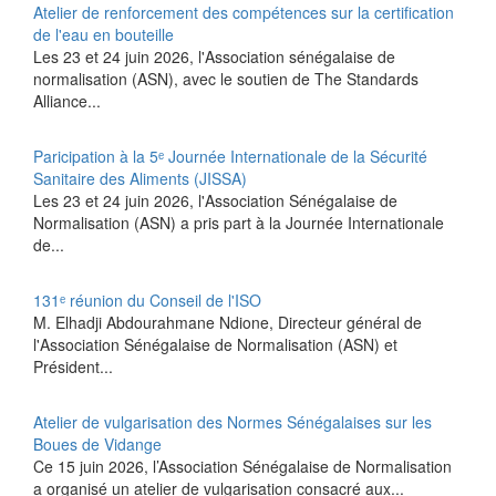
Atelier de renforcement des compétences sur la certification
de l'eau en bouteille
Les 23 et 24 juin 2026, l'Association sénégalaise de
normalisation (ASN), avec le soutien de The Standards
Alliance...
Paricipation à la 5ᵉ Journée Internationale de la Sécurité
Sanitaire des Aliments (JISSA)
‎Les 23 et 24 juin 2026, l'Association Sénégalaise de
Normalisation (ASN) a pris part à la Journée Internationale
de...
131ᵉ réunion du Conseil de l'ISO
M. Elhadji Abdourahmane Ndione, Directeur général de
l'Association Sénégalaise de Normalisation (ASN) et
Président...
Atelier de vulgarisation des Normes Sénégalaises sur les
Boues de Vidange
Ce 15 juin 2026, l’Association Sénégalaise de Normalisation
a organisé un atelier de vulgarisation consacré aux...