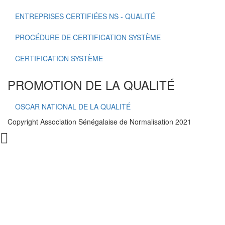
ENTREPRISES CERTIFIÉES NS - QUALITÉ
PROCÉDURE DE CERTIFICATION SYSTÈME
CERTIFICATION SYSTÈME
PROMOTION DE LA QUALITÉ
OSCAR NATIONAL DE LA QUALITÉ
Copyright Association Sénégalaise de Normalisation 2021