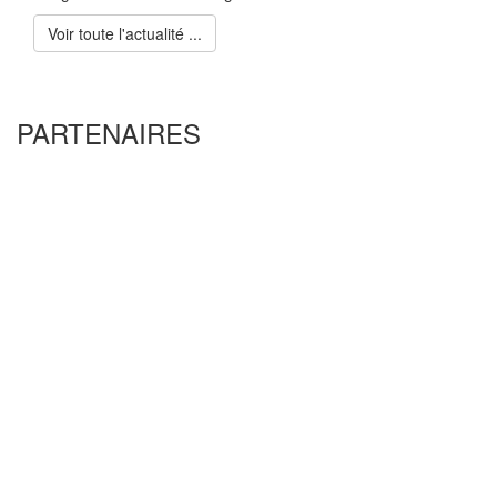
Voir toute l'actualité ...
PARTENAIRES