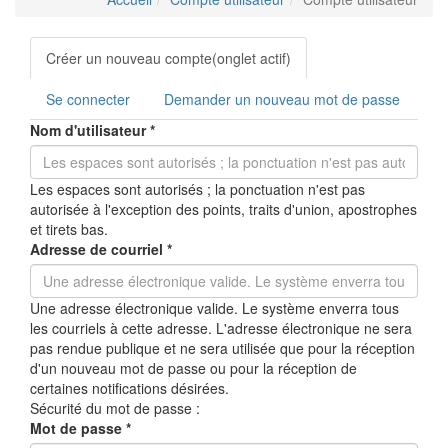
Onglets
Créer un nouveau compte
(onglet actif)
principaux
Se connecter
Demander un nouveau mot de passe
Nom d'utilisateur
*
Les espaces sont autorisés ; la ponctuation n'est pas
autorisée à l'exception des points, traits d'union, apostrophes
et tirets bas.
Adresse de courriel
*
Une adresse électronique valide. Le système enverra tous
les courriels à cette adresse. L'adresse électronique ne sera
pas rendue publique et ne sera utilisée que pour la réception
d'un nouveau mot de passe ou pour la réception de
certaines notifications désirées.
Sécurité du mot de passe :
Mot de passe
*