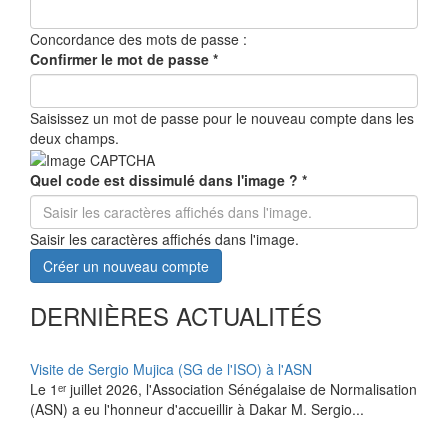
Concordance des mots de passe :
Confirmer le mot de passe
*
Saisissez un mot de passe pour le nouveau compte dans les
deux champs.
Quel code est dissimulé dans l'image ?
*
Saisir les caractères affichés dans l'image.
Créer un nouveau compte
DERNIÈRES ACTUALITÉS
Visite de Sergio Mujica (SG de l'ISO) à l'ASN
Le 1ᵉʳ juillet 2026, l'Association Sénégalaise de Normalisation
(ASN) a eu l'honneur d'accueillir à Dakar M. Sergio...