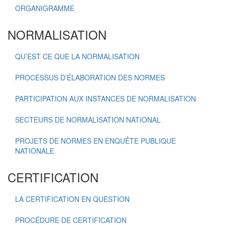
ORGANIGRAMME
NORMALISATION
QU’EST CE QUE LA NORMALISATION
PROCESSUS D’ÉLABORATION DES NORMES
PARTICIPATION AUX INSTANCES DE NORMALISATION
SECTEURS DE NORMALISATION NATIONAL
PROJETS DE NORMES EN ENQUÊTE PUBLIQUE
NATIONALE
CERTIFICATION
LA CERTIFICATION EN QUESTION
PROCÉDURE DE CERTIFICATION