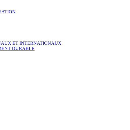
SATION
ONAUX ET INTERNATIONAUX
EMENT DURABLE