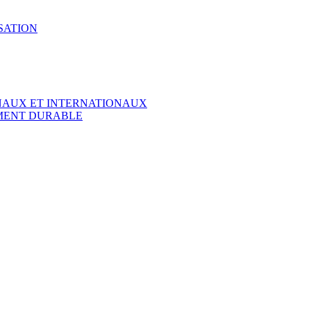
SATION
ONAUX ET INTERNATIONAUX
EMENT DURABLE