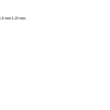
e 1,6 mm à 20 mm.