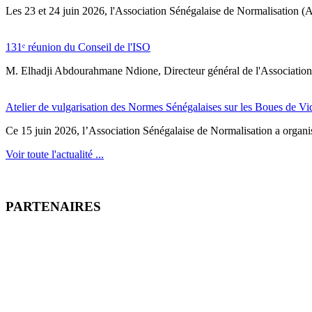
‎Les 23 et 24 juin 2026, l'Association Sénégalaise de Normalisation (AS
131ᵉ réunion du Conseil de l'ISO
M. Elhadji Abdourahmane Ndione, Directeur général de l'Association 
Atelier de vulgarisation des Normes Sénégalaises sur les Boues de V
Ce 15 juin 2026, l’Association Sénégalaise de Normalisation a organisé
Voir toute l'actualité ...
PARTENAIRES