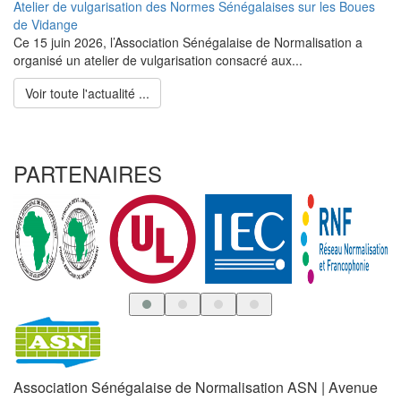
Atelier de vulgarisation des Normes Sénégalaises sur les Boues
de Vidange
Ce 15 juin 2026, l’Association Sénégalaise de Normalisation a
organisé un atelier de vulgarisation consacré aux...
Voir toute l'actualité ...
PARTENAIRES
Association Sénégalaise de Normalisation ASN | Avenue