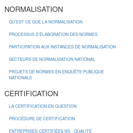
NORMALISATION
QU’EST CE QUE LA NORMALISATION
PROCESSUS D’ÉLABORATION DES NORMES
PARTICIPATION AUX INSTANCES DE NORMALISATION
SECTEURS DE NORMALISATION NATIONAL
PROJETS DE NORMES EN ENQUÊTE PUBLIQUE
NATIONALE
CERTIFICATION
LA CERTIFICATION EN QUESTION
PROCÉDURE DE CERTIFICATION
ENTREPRISES CERTIFIÉES NS - QUALITÉ