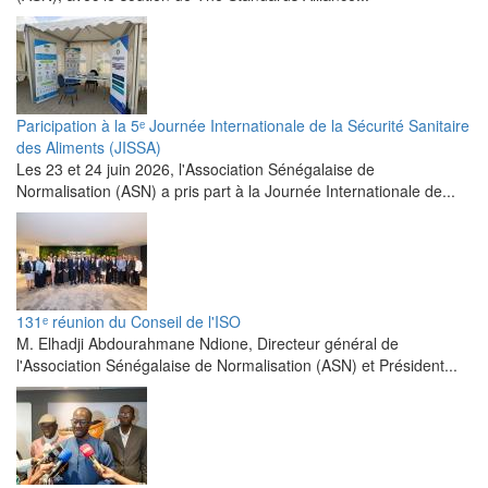
Paricipation à la 5ᵉ Journée Internationale de la Sécurité Sanitaire
des Aliments (JISSA)
‎Les 23 et 24 juin 2026, l'Association Sénégalaise de
Normalisation (ASN) a pris part à la Journée Internationale de...
131ᵉ réunion du Conseil de l'ISO
M. Elhadji Abdourahmane Ndione, Directeur général de
l'Association Sénégalaise de Normalisation (ASN) et Président...