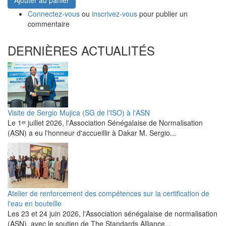
Ajouter au panier
Connectez-vous
ou
inscrivez-vous
pour publier un
commentaire
DERNIÈRES ACTUALITÉS
Visite de Sergio Mujica (SG de l'ISO) à l'ASN
Le 1ᵉʳ juillet 2026, l'Association Sénégalaise de Normalisation
(ASN) a eu l'honneur d'accueillir à Dakar M. Sergio...
Atelier de renforcement des compétences sur la certification de
l'eau en bouteille
Les 23 et 24 juin 2026, l'Association sénégalaise de normalisation
(ASN), avec le soutien de The Standards Alliance...