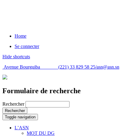
Home
Se connecter
Hide shortcuts
Avenue Bourguiba (221) 33 829 58 25/
asn@asn.sn
Formulaire de recherche
Rechercher
Rechercher
Toggle navigation
L’ASN
MOT DU DG