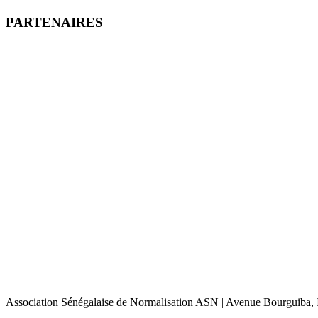
PARTENAIRES
Association Sénégalaise de Normalisation ASN | Avenue Bourguiba, I