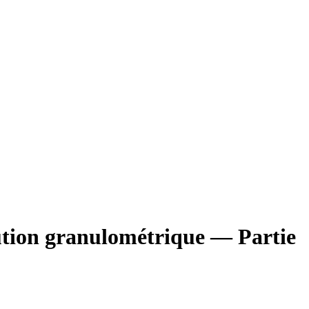
bution granulométrique — Partie