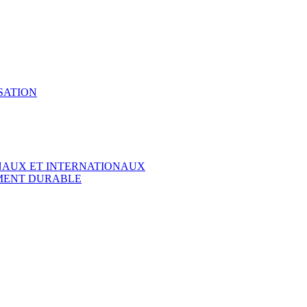
SATION
ONAUX ET INTERNATIONAUX
EMENT DURABLE