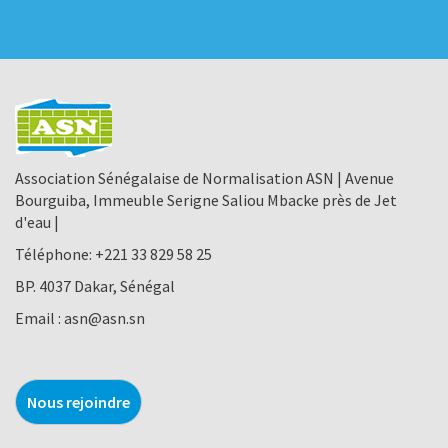
Association Sénégalaise de Normalisation ASN | Avenue
Bourguiba, Immeuble Serigne Saliou Mbacke près de Jet
d'eau |
Téléphone:
+221 33 829 58 25
BP. 4037 Dakar, Sénégal
Email :
asn@asn.sn
Nous rejoindre