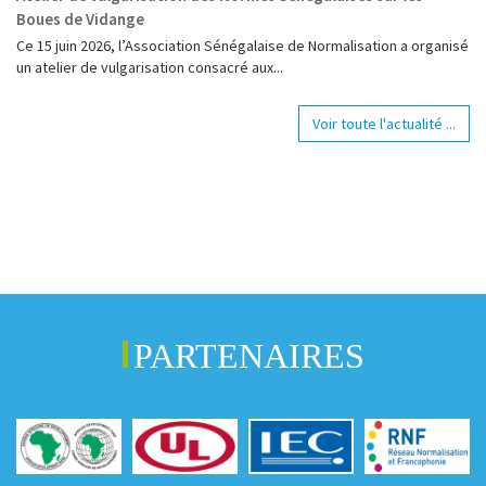
Boues de Vidange
Ce 15 juin 2026, l’Association Sénégalaise de Normalisation a organisé
un atelier de vulgarisation consacré aux...
Voir toute l'actualité ...
PARTENAIRES