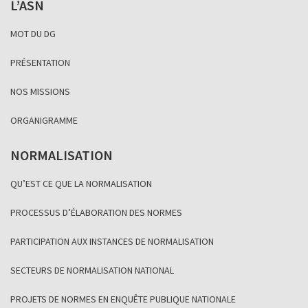
L’ASN
MOT DU DG
PRÉSENTATION
NOS MISSIONS
ORGANIGRAMME
NORMALISATION
QU’EST CE QUE LA NORMALISATION
PROCESSUS D’ÉLABORATION DES NORMES
PARTICIPATION AUX INSTANCES DE NORMALISATION
SECTEURS DE NORMALISATION NATIONAL
PROJETS DE NORMES EN ENQUÊTE PUBLIQUE NATIONALE