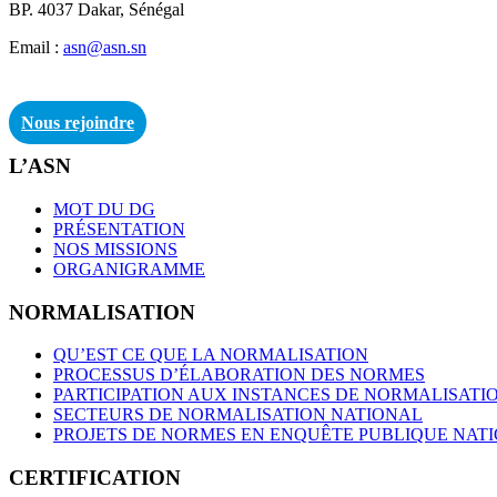
BP. 4037 Dakar, Sénégal
Email :
asn@asn.sn
Nous rejoindre
L’ASN
MOT DU DG
PRÉSENTATION
NOS MISSIONS
ORGANIGRAMME
NORMALISATION
QU’EST CE QUE LA NORMALISATION
PROCESSUS D’ÉLABORATION DES NORMES
PARTICIPATION AUX INSTANCES DE NORMALISATI
SECTEURS DE NORMALISATION NATIONAL
PROJETS DE NORMES EN ENQUÊTE PUBLIQUE NAT
CERTIFICATION