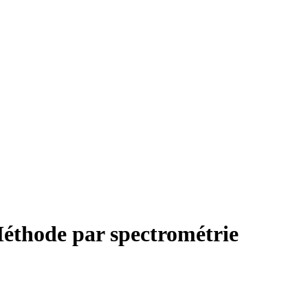
Méthode par spectrométrie