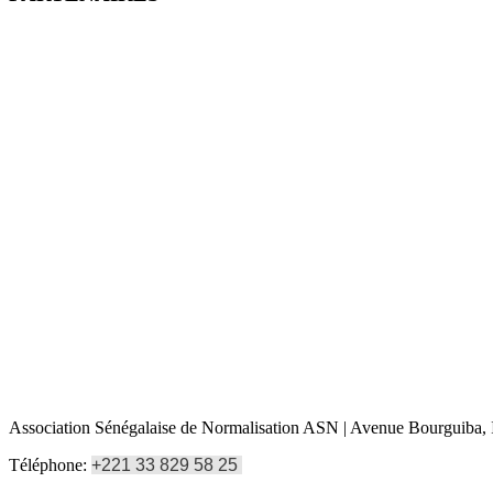
Association Sénégalaise de Normalisation ASN | Avenue Bourguiba, I
Téléphone:
+221 33 829 58 25