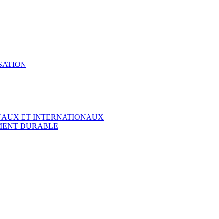
SATION
ONAUX ET INTERNATIONAUX
EMENT DURABLE