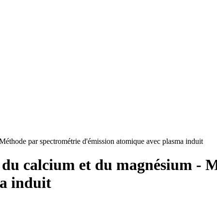
 Méthode par spectrométrie d'émission atomique avec plasma induit
on du calcium et du magnésium - 
a induit