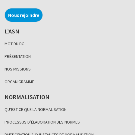
Nous rejoindre
L’ASN
MOT DU DG
PRÉSENTATION
NOS MISSIONS
ORGANIGRAMME
NORMALISATION
QU’EST CE QUE LA NORMALISATION
PROCESSUS D’ÉLABORATION DES NORMES
PARTICIPATION AUX INSTANCES DE NORMALISATION