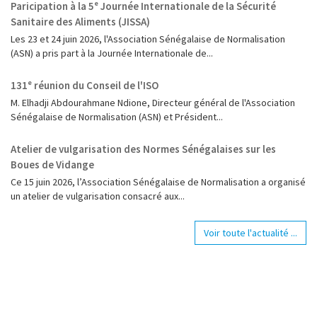
Paricipation à la 5ᵉ Journée Internationale de la Sécurité
Sanitaire des Aliments (JISSA)
‎Les 23 et 24 juin 2026, l'Association Sénégalaise de Normalisation
(ASN) a pris part à la Journée Internationale de...
131ᵉ réunion du Conseil de l'ISO
M. Elhadji Abdourahmane Ndione, Directeur général de l'Association
Sénégalaise de Normalisation (ASN) et Président...
Atelier de vulgarisation des Normes Sénégalaises sur les
Boues de Vidange
Ce 15 juin 2026, l’Association Sénégalaise de Normalisation a organisé
un atelier de vulgarisation consacré aux...
Voir toute l'actualité ...