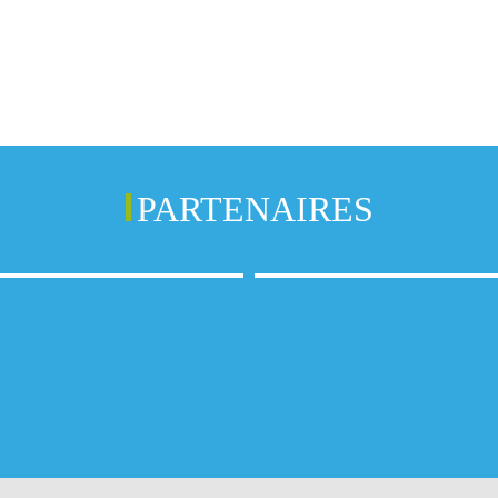
PARTENAIRES