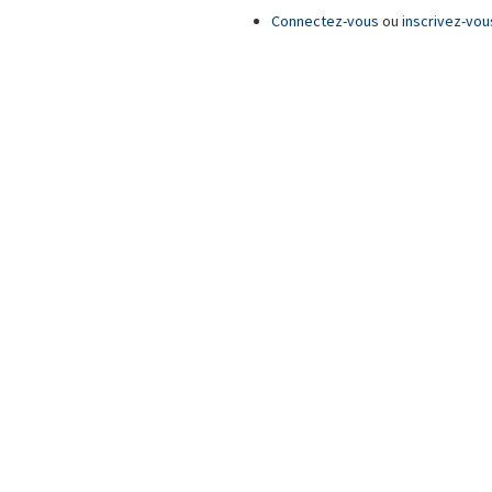
Connectez-vous
ou
inscrivez-vou