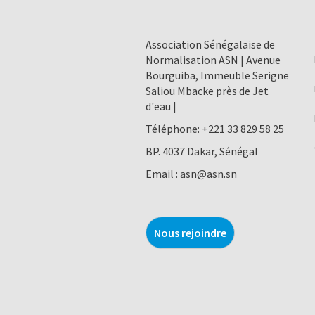
Association Sénégalaise de
Normalisation ASN | Avenue
Bourguiba, Immeuble Serigne
Saliou Mbacke près de Jet
d'eau |
Téléphone:
+221 33 829 58 25
BP. 4037 Dakar, Sénégal
Email :
asn@asn.sn
Nous rejoindre