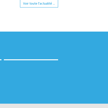
Voir toute l'actualité ...