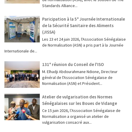
Standards Alliance...
Paricipation à la 5ᵉ Journée Internationale
de la Sécurité Sanitaire des Aliments
(JISSA)
‎Les 23 et 24 juin 2026, l'Association Sénégalaise
de Normalisation (ASN) a pris part à la Journée
Internationale de...
131ᵉ réunion du Conseil de l'ISO
M. Elhadji Abdourahmane Ndione, Directeur
général de l'Association Sénégalaise de
Normalisation (ASN) et Président...
Atelier de vulgarisation des Normes
Sénégalaises sur les Boues de Vidange
Ce 15 juin 2026, l’Association Sénégalaise de
Normalisation a organisé un atelier de
vulgarisation consacré aux...