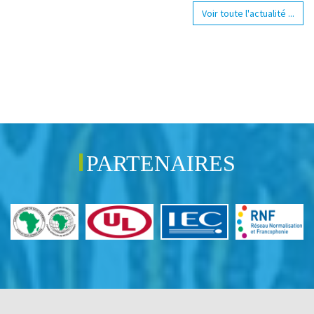
Voir toute l'actualité ...
PARTENAIRES