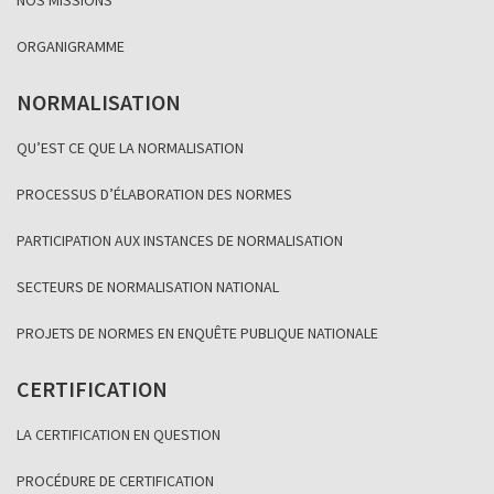
ORGANIGRAMME
NORMALISATION
QU’EST CE QUE LA NORMALISATION
PROCESSUS D’ÉLABORATION DES NORMES
PARTICIPATION AUX INSTANCES DE NORMALISATION
SECTEURS DE NORMALISATION NATIONAL
PROJETS DE NORMES EN ENQUÊTE PUBLIQUE NATIONALE
CERTIFICATION
LA CERTIFICATION EN QUESTION
PROCÉDURE DE CERTIFICATION