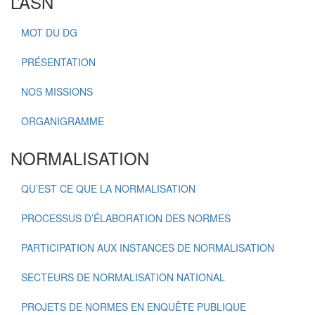
L’ASN
MOT DU DG
PRÉSENTATION
NOS MISSIONS
ORGANIGRAMME
NORMALISATION
QU’EST CE QUE LA NORMALISATION
PROCESSUS D’ÉLABORATION DES NORMES
PARTICIPATION AUX INSTANCES DE NORMALISATION
SECTEURS DE NORMALISATION NATIONAL
PROJETS DE NORMES EN ENQUÊTE PUBLIQUE