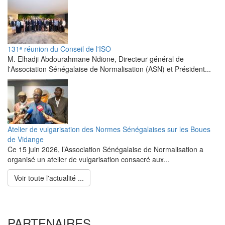
131ᵉ réunion du Conseil de l'ISO
M. Elhadji Abdourahmane Ndione, Directeur général de
l'Association Sénégalaise de Normalisation (ASN) et Président...
Atelier de vulgarisation des Normes Sénégalaises sur les Boues
de Vidange
Ce 15 juin 2026, l’Association Sénégalaise de Normalisation a
organisé un atelier de vulgarisation consacré aux...
Voir toute l'actualité ...
PARTENAIRES