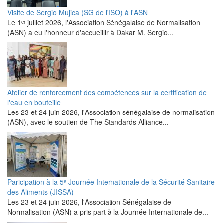
Visite de Sergio Mujica (SG de l'ISO) à l'ASN
Le 1ᵉʳ juillet 2026, l'Association Sénégalaise de Normalisation
(ASN) a eu l'honneur d'accueillir à Dakar M. Sergio...
Atelier de renforcement des compétences sur la certification de
l'eau en bouteille
Les 23 et 24 juin 2026, l'Association sénégalaise de normalisation
(ASN), avec le soutien de The Standards Alliance...
Paricipation à la 5ᵉ Journée Internationale de la Sécurité Sanitaire
des Aliments (JISSA)
‎Les 23 et 24 juin 2026, l'Association Sénégalaise de
Normalisation (ASN) a pris part à la Journée Internationale de...