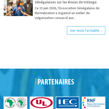
Sénégalaises sur les Boues de Vidange
Ce 15 juin 2026, l’Association Sénégalaise de
Normalisation a organisé un atelier de
vulgarisation consacré aux...
Voir toute l'actualité ...
PARTENAIRES