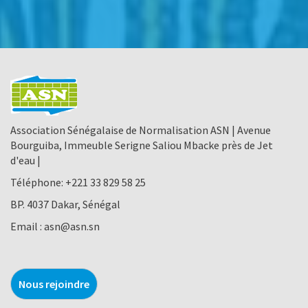
Association Sénégalaise de Normalisation ASN | Avenue
Bourguiba, Immeuble Serigne Saliou Mbacke près de Jet
d'eau |
Téléphone:
+221 33 829 58 25
BP. 4037 Dakar, Sénégal
Email :
asn@asn.sn
Nous rejoindre