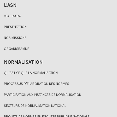
L’ASN
MOT DU DG
PRÉSENTATION
NOS MISSIONS
ORGANIGRAMME
NORMALISATION
QU’EST CE QUE LA NORMALISATION
PROCESSUS D’ÉLABORATION DES NORMES
PARTICIPATION AUX INSTANCES DE NORMALISATION
SECTEURS DE NORMALISATION NATIONAL
PROJETS DE NORMES EN ENQUÊTE PUBLIQUE NATIONALE