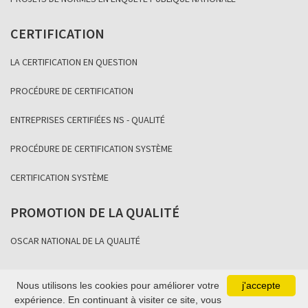
CERTIFICATION
LA CERTIFICATION EN QUESTION
PROCÉDURE DE CERTIFICATION
ENTREPRISES CERTIFIÉES NS - QUALITÉ
PROCÉDURE DE CERTIFICATION SYSTÈME
CERTIFICATION SYSTÈME
PROMOTION DE LA QUALITÉ
OSCAR NATIONAL DE LA QUALITÉ
Nous utilisons les cookies pour améliorer votre
j'accepte
Copyright Association Sénégalaise de Normalisation 2021
expérience. En continuant à visiter ce site, vous