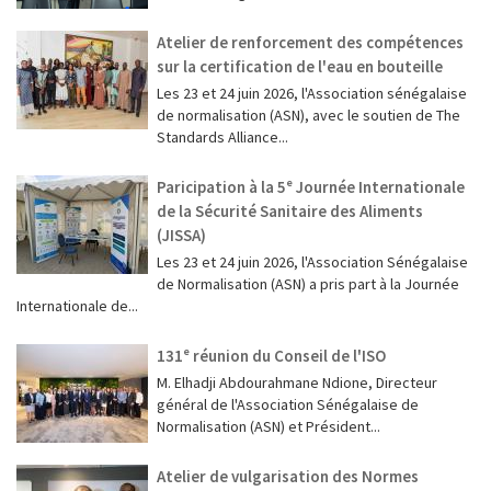
Atelier de renforcement des compétences
sur la certification de l'eau en bouteille
Les 23 et 24 juin 2026, l'Association sénégalaise
de normalisation (ASN), avec le soutien de The
Standards Alliance...
Paricipation à la 5ᵉ Journée Internationale
de la Sécurité Sanitaire des Aliments
(JISSA)
‎Les 23 et 24 juin 2026, l'Association Sénégalaise
de Normalisation (ASN) a pris part à la Journée
Internationale de...
131ᵉ réunion du Conseil de l'ISO
M. Elhadji Abdourahmane Ndione, Directeur
général de l'Association Sénégalaise de
Normalisation (ASN) et Président...
Atelier de vulgarisation des Normes