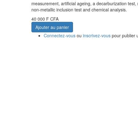
measurement, artificial ageing, a decarburization test, n
non-metallic inclusion test and chemical analysis.
40 000 F CFA
Ajouter au panier
Connectez-vous
ou
inscrivez-vous
pour publier