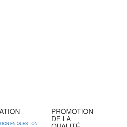
ATION
PROMOTION
DE LA
ATION EN QUESTION
QUALITÉ