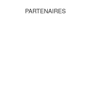
PARTENAIRES