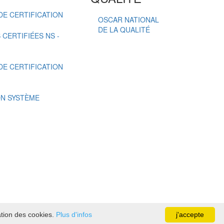
E CERTIFICATION
OSCAR NATIONAL
DE LA QUALITÉ
CERTIFIÉES NS -
E CERTIFICATION
ON SYSTÈME
sation des cookies.
Plus d'infos
j'accepte