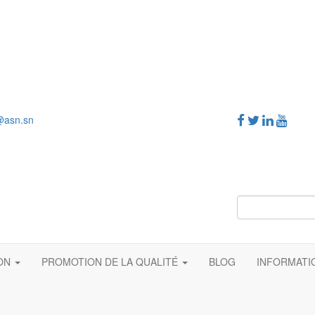
@asn.sn
ION
PROMOTION DE LA QUALITÉ
BLOG
INFORMAT