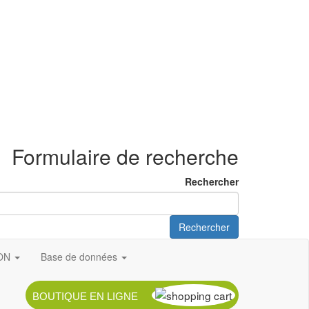
Formulaire de recherche
Rechercher
Rechercher
ION
Base de données
BOUTIQUE EN LIGNE