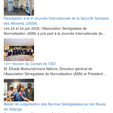
Paricipation à la 5ᵉ Journée Internationale de la Sécurité Sanitaire
des Aliments (JISSA)
‎Les 23 et 24 juin 2026, l'Association Sénégalaise de
Normalisation (ASN) a pris part à la Journée Internationale de...
131ᵉ réunion du Conseil de l'ISO
M. Elhadji Abdourahmane Ndione, Directeur général de
l'Association Sénégalaise de Normalisation (ASN) et Président...
Atelier de vulgarisation des Normes Sénégalaises sur les Boues
de Vidange