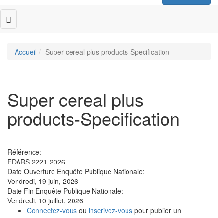
Toggle
navigation
Accueil
Super cereal plus products-Specification
Super cereal plus
products-Specification
Référence:
FDARS 2221-2026
Date Ouverture Enquête Publique Nationale:
Vendredi, 19 juin, 2026
Date Fin Enquête Publique Nationale:
Vendredi, 10 juillet, 2026
Connectez-vous
ou
inscrivez-vous
pour publier un