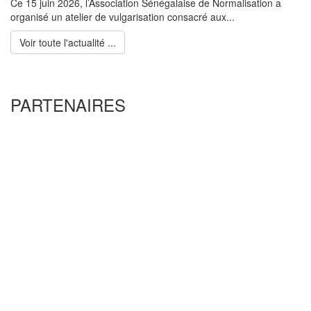
Ce 15 juin 2026, l’Association Sénégalaise de Normalisation a
organisé un atelier de vulgarisation consacré aux...
Voir toute l'actualité ...
PARTENAIRES