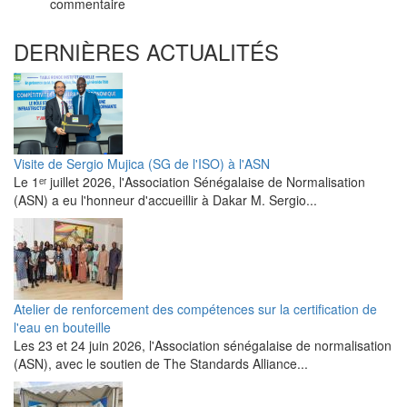
commentaire
DERNIÈRES ACTUALITÉS
Visite de Sergio Mujica (SG de l'ISO) à l'ASN
Le 1ᵉʳ juillet 2026, l'Association Sénégalaise de Normalisation
(ASN) a eu l'honneur d'accueillir à Dakar M. Sergio...
Atelier de renforcement des compétences sur la certification de
l'eau en bouteille
Les 23 et 24 juin 2026, l'Association sénégalaise de normalisation
(ASN), avec le soutien de The Standards Alliance...