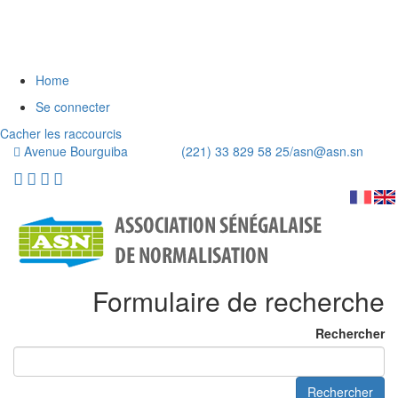
Home
Se connecter
Cacher les raccourcis
Avenue Bourguiba (221) 33 829 58 25/
asn@asn.sn
Formulaire de recherche
Rechercher
Rechercher