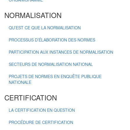
NORMALISATION
QU’EST CE QUE LA NORMALISATION
PROCESSUS D’ÉLABORATION DES NORMES
PARTICIPATION AUX INSTANCES DE NORMALISATION
SECTEURS DE NORMALISATION NATIONAL
PROJETS DE NORMES EN ENQUÊTE PUBLIQUE
NATIONALE
CERTIFICATION
LA CERTIFICATION EN QUESTION
PROCÉDURE DE CERTIFICATION