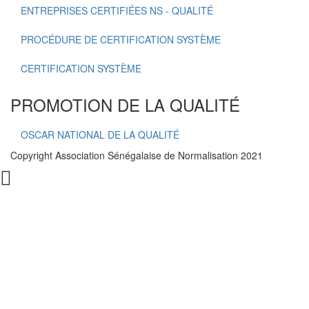
ENTREPRISES CERTIFIÉES NS - QUALITÉ
PROCÉDURE DE CERTIFICATION SYSTÈME
CERTIFICATION SYSTÈME
PROMOTION DE LA QUALITÉ
OSCAR NATIONAL DE LA QUALITÉ
Copyright Association Sénégalaise de Normalisation 2021