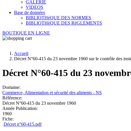
GALERIE
VIDEOS
Base de données
BIBLIOTHèQUE DES NORMES
BIBLIOTHèQUE DES RéGLEMENTS
BOUTIQUE EN LIGNE
Accueil
Décret N°60-415 du 23 novembre 1960 sur le contrôle des ins
Décret N°60-415 du 23 novembre
Domaine:
Commerce, Alimentation et sécurité des aliments - NS
Référence:
Décret N°60-415 du 23 novembre 1960
Année Publication:
1960
Fiche:
Décret n°60-415.pdf