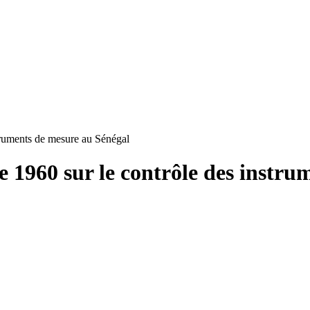
truments de mesure au Sénégal
 1960 sur le contrôle des instru