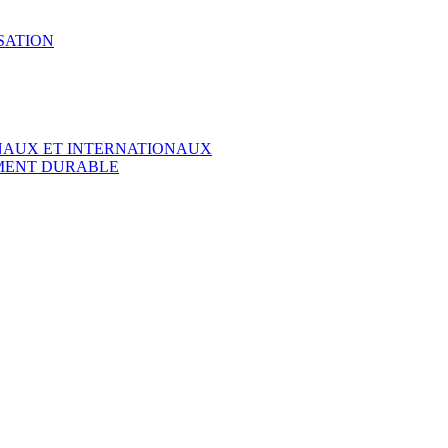
SATION
ONAUX ET INTERNATIONAUX
EMENT DURABLE