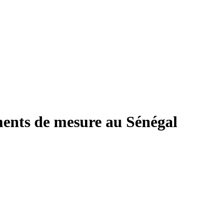
ments de mesure au Sénégal