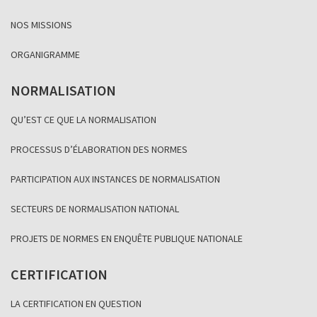
NOS MISSIONS
ORGANIGRAMME
NORMALISATION
QU’EST CE QUE LA NORMALISATION
PROCESSUS D’ÉLABORATION DES NORMES
PARTICIPATION AUX INSTANCES DE NORMALISATION
SECTEURS DE NORMALISATION NATIONAL
PROJETS DE NORMES EN ENQUÊTE PUBLIQUE NATIONALE
CERTIFICATION
LA CERTIFICATION EN QUESTION