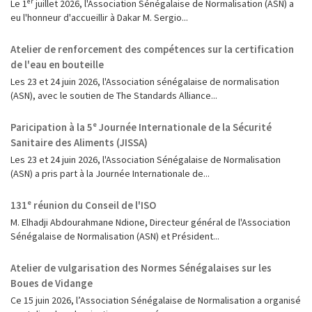
Le 1ᵉʳ juillet 2026, l'Association Sénégalaise de Normalisation (ASN) a
eu l'honneur d'accueillir à Dakar M. Sergio...
Atelier de renforcement des compétences sur la certification
de l'eau en bouteille
Les 23 et 24 juin 2026, l'Association sénégalaise de normalisation
(ASN), avec le soutien de The Standards Alliance...
Paricipation à la 5ᵉ Journée Internationale de la Sécurité
Sanitaire des Aliments (JISSA)
‎Les 23 et 24 juin 2026, l'Association Sénégalaise de Normalisation
(ASN) a pris part à la Journée Internationale de...
131ᵉ réunion du Conseil de l'ISO
M. Elhadji Abdourahmane Ndione, Directeur général de l'Association
Sénégalaise de Normalisation (ASN) et Président...
Atelier de vulgarisation des Normes Sénégalaises sur les
Boues de Vidange
Ce 15 juin 2026, l’Association Sénégalaise de Normalisation a organisé