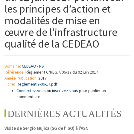
les principes d’action et
modalités de mise en
œuvre de l’infrastructure
qualité de la CEDEAO
Domaine:
CEDEAO - NS
Référence:
Règlement C/REG.7/06/17 du 02 juin 2017
Année Publication:
2017
Fiche:
Reglement 7-06-17.pdf
Connectez-vous
ou
inscrivez-vous
pour publier un
commentaire
DERNIÈRES ACTUALITÉS
Visite de Sergio Mujica (SG de l'ISO) à l'ASN