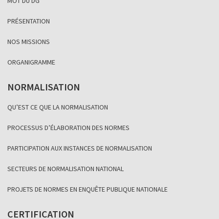
MOT DU DG
PRÉSENTATION
NOS MISSIONS
ORGANIGRAMME
NORMALISATION
QU’EST CE QUE LA NORMALISATION
PROCESSUS D’ÉLABORATION DES NORMES
PARTICIPATION AUX INSTANCES DE NORMALISATION
SECTEURS DE NORMALISATION NATIONAL
PROJETS DE NORMES EN ENQUÊTE PUBLIQUE NATIONALE
CERTIFICATION