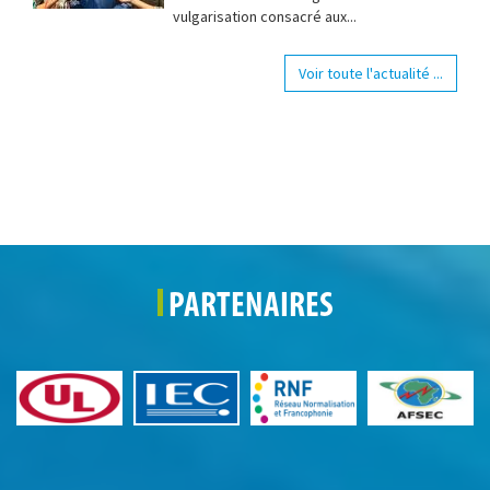
vulgarisation consacré aux...
Voir toute l'actualité ...
PARTENAIRES