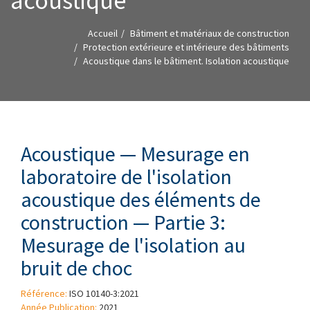
acoustique
Accueil
Bâtiment et matériaux de construction
Protection extérieure et intérieure des bâtiments
Acoustique dans le bâtiment. Isolation acoustique
Acoustique — Mesurage en
laboratoire de l'isolation
acoustique des éléments de
construction — Partie 3:
Mesurage de l'isolation au
bruit de choc
Référence:
ISO 10140-3:2021
Année Publication:
2021