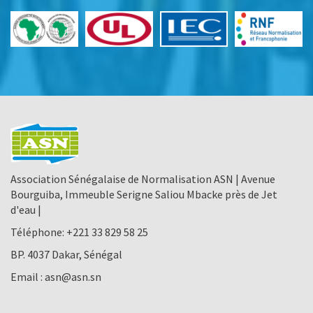
Association Sénégalaise de Normalisation ASN | Avenue
Bourguiba, Immeuble Serigne Saliou Mbacke près de Jet
d'eau |
Téléphone:
+221 33 829 58 25
BP. 4037 Dakar, Sénégal
Email :
asn@asn.sn