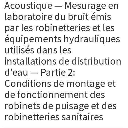
Acoustique — Mesurage en
laboratoire du bruit émis
par les robinetteries et les
équipements hydrauliques
utilisés dans les
installations de distribution
d'eau — Partie 2:
Conditions de montage et
de fonctionnement des
robinets de puisage et des
robinetteries sanitaires