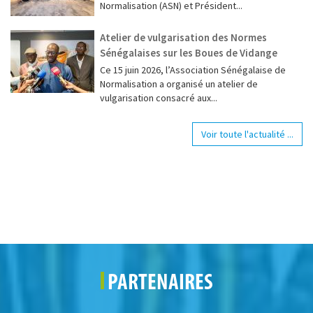
Normalisation (ASN) et Président...
Atelier de vulgarisation des Normes
Sénégalaises sur les Boues de Vidange
Ce 15 juin 2026, l’Association Sénégalaise de
Normalisation a organisé un atelier de
vulgarisation consacré aux...
Voir toute l'actualité ...
PARTENAIRES