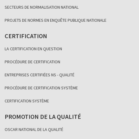
SECTEURS DE NORMALISATION NATIONAL
PROJETS DE NORMES EN ENQUÊTE PUBLIQUE NATIONALE
CERTIFICATION
LA CERTIFICATION EN QUESTION
PROCÉDURE DE CERTIFICATION
ENTREPRISES CERTIFIÉES NS - QUALITÉ
PROCÉDURE DE CERTIFICATION SYSTÈME
CERTIFICATION SYSTÈME
PROMOTION DE LA QUALITÉ
OSCAR NATIONAL DE LA QUALITÉ