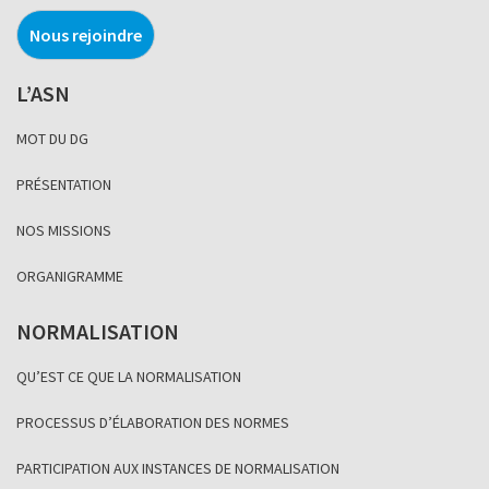
Nous rejoindre
L’ASN
MOT DU DG
PRÉSENTATION
NOS MISSIONS
ORGANIGRAMME
NORMALISATION
QU’EST CE QUE LA NORMALISATION
PROCESSUS D’ÉLABORATION DES NORMES
PARTICIPATION AUX INSTANCES DE NORMALISATION