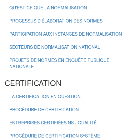
QU’EST CE QUE LA NORMALISATION
PROCESSUS D’ÉLABORATION DES NORMES
PARTICIPATION AUX INSTANCES DE NORMALISATION
SECTEURS DE NORMALISATION NATIONAL
PROJETS DE NORMES EN ENQUÊTE PUBLIQUE
NATIONALE
CERTIFICATION
LA CERTIFICATION EN QUESTION
PROCÉDURE DE CERTIFICATION
ENTREPRISES CERTIFIÉES NS - QUALITÉ
PROCÉDURE DE CERTIFICATION SYSTÈME