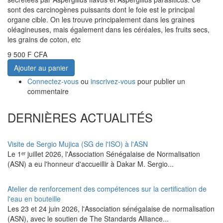
sont des carcinogènes puissants dont le foie est le principal
organe cible. On les trouve principalement dans les graines
oléagineuses, mais également dans les céréales, les fruits secs,
les grains de coton, etc
9 500 F CFA
Ajouter au panier
Connectez-vous
ou
inscrivez-vous
pour publier un
commentaire
DERNIÈRES ACTUALITÉS
Visite de Sergio Mujica (SG de l'ISO) à l'ASN
Le 1ᵉʳ juillet 2026, l'Association Sénégalaise de Normalisation
(ASN) a eu l'honneur d'accueillir à Dakar M. Sergio...
Atelier de renforcement des compétences sur la certification de
l'eau en bouteille
Les 23 et 24 juin 2026, l'Association sénégalaise de normalisation
(ASN), avec le soutien de The Standards Alliance...