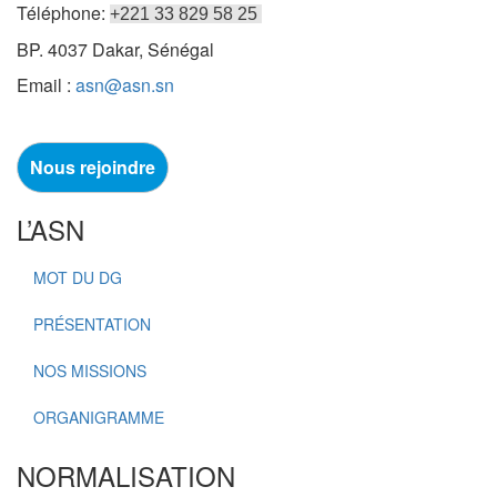
Téléphone:
+221 33 829 58 25
BP. 4037 Dakar, Sénégal
Email :
asn@asn.sn
Nous rejoindre
L’ASN
MOT DU DG
PRÉSENTATION
NOS MISSIONS
ORGANIGRAMME
NORMALISATION