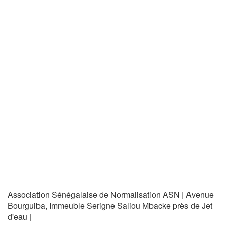
Association Sénégalaise de Normalisation ASN | Avenue
Bourguiba, Immeuble Serigne Saliou Mbacke près de Jet
d'eau |