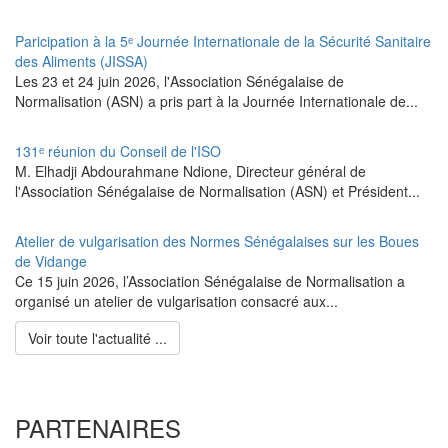
Paricipation à la 5ᵉ Journée Internationale de la Sécurité Sanitaire
des Aliments (JISSA)
‎Les 23 et 24 juin 2026, l'Association Sénégalaise de
Normalisation (ASN) a pris part à la Journée Internationale de...
131ᵉ réunion du Conseil de l'ISO
M. Elhadji Abdourahmane Ndione, Directeur général de
l'Association Sénégalaise de Normalisation (ASN) et Président...
Atelier de vulgarisation des Normes Sénégalaises sur les Boues
de Vidange
Ce 15 juin 2026, l’Association Sénégalaise de Normalisation a
organisé un atelier de vulgarisation consacré aux...
Voir toute l'actualité ...
PARTENAIRES