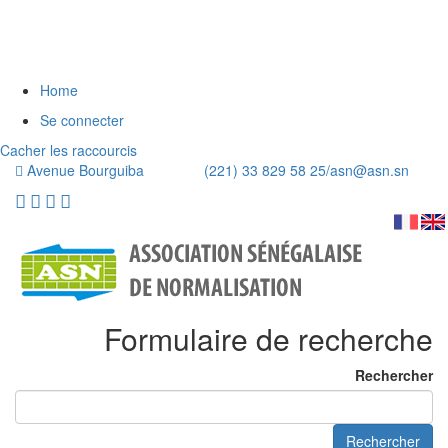
Home
Se connecter
Cacher les raccourcis
Avenue Bourguiba (221) 33 829 58 25/
asn@asn.sn
Formulaire de recherche
Rechercher
Rechercher