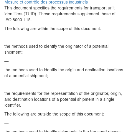
Mesure et contrôle des processus industriels
This document specifies the requirements for transport unit
identifiers (TUID). These requirements supplement those of
ISO 8000-115.
The following are within the scope of this document:
—
the methods used to identify the originator of a potential
shipment;
—
the methods used to identify the origin and destination locations
of a potential shipment;
—
the requirements for the representation of the originator, origin,
and destination locations of a potential shipment in a single
identifier.
The following are outside the scope of this document:
—
the methods used to identify shipments in the transport phase;