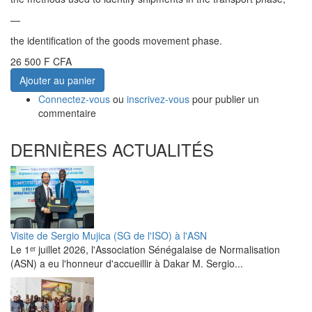
—
the identification of the goods movement phase.
26 500 F CFA
Ajouter au panier
Connectez-vous
ou
inscrivez-vous
pour publier un
commentaire
DERNIÈRES ACTUALITÉS
Visite de Sergio Mujica (SG de l'ISO) à l'ASN
Le 1ᵉʳ juillet 2026, l'Association Sénégalaise de Normalisation
(ASN) a eu l'honneur d'accueillir à Dakar M. Sergio...