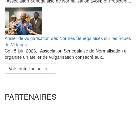
l'Association Sénégalaise de Normalisation (ASN) et Président...
Atelier de vulgarisation des Normes Sénégalaises sur les Boues
de Vidange
Ce 15 juin 2026, l’Association Sénégalaise de Normalisation a
organisé un atelier de vulgarisation consacré aux...
Voir toute l'actualité ...
PARTENAIRES