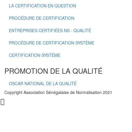
LA CERTIFICATION EN QUESTION
PROCÉDURE DE CERTIFICATION
ENTREPRISES CERTIFIÉES NS - QUALITÉ
PROCÉDURE DE CERTIFICATION SYSTÈME
CERTIFICATION SYSTÈME
PROMOTION DE LA QUALITÉ
OSCAR NATIONAL DE LA QUALITÉ
Copyright Association Sénégalaise de Normalisation 2021