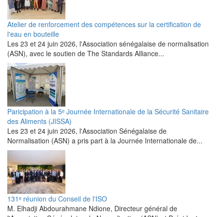
Atelier de renforcement des compétences sur la certification de
l'eau en bouteille
Les 23 et 24 juin 2026, l'Association sénégalaise de normalisation
(ASN), avec le soutien de The Standards Alliance...
Paricipation à la 5ᵉ Journée Internationale de la Sécurité Sanitaire
des Aliments (JISSA)
‎Les 23 et 24 juin 2026, l'Association Sénégalaise de
Normalisation (ASN) a pris part à la Journée Internationale de...
131ᵉ réunion du Conseil de l'ISO
M. Elhadji Abdourahmane Ndione, Directeur général de