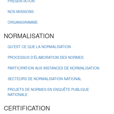
PRÉSENTATION
NOS MISSIONS
ORGANIGRAMME
NORMALISATION
QU’EST CE QUE LA NORMALISATION
PROCESSUS D’ÉLABORATION DES NORMES
PARTICIPATION AUX INSTANCES DE NORMALISATION
SECTEURS DE NORMALISATION NATIONAL
PROJETS DE NORMES EN ENQUÊTE PUBLIQUE
NATIONALE
CERTIFICATION