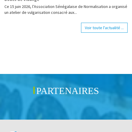
Ce 15 juin 2026, l’Association Sénégalaise de Normalisation a organisé
un atelier de vulgarisation consacré aux...
Voir toute l'actualité ...
PARTENAIRES