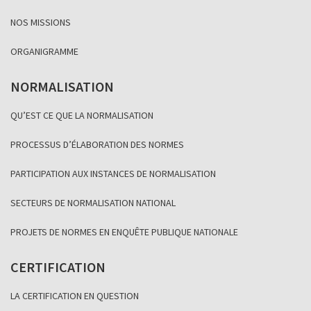
NOS MISSIONS
ORGANIGRAMME
NORMALISATION
QU’EST CE QUE LA NORMALISATION
PROCESSUS D’ÉLABORATION DES NORMES
PARTICIPATION AUX INSTANCES DE NORMALISATION
SECTEURS DE NORMALISATION NATIONAL
PROJETS DE NORMES EN ENQUÊTE PUBLIQUE NATIONALE
CERTIFICATION
LA CERTIFICATION EN QUESTION