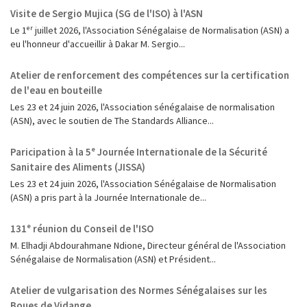
Visite de Sergio Mujica (SG de l'ISO) à l'ASN
Le 1ᵉʳ juillet 2026, l'Association Sénégalaise de Normalisation (ASN) a
eu l'honneur d'accueillir à Dakar M. Sergio...
Atelier de renforcement des compétences sur la certification
de l'eau en bouteille
Les 23 et 24 juin 2026, l'Association sénégalaise de normalisation
(ASN), avec le soutien de The Standards Alliance...
Paricipation à la 5ᵉ Journée Internationale de la Sécurité
Sanitaire des Aliments (JISSA)
‎Les 23 et 24 juin 2026, l'Association Sénégalaise de Normalisation
(ASN) a pris part à la Journée Internationale de...
131ᵉ réunion du Conseil de l'ISO
M. Elhadji Abdourahmane Ndione, Directeur général de l'Association
Sénégalaise de Normalisation (ASN) et Président...
Atelier de vulgarisation des Normes Sénégalaises sur les
Boues de Vidange