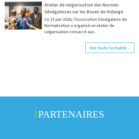
Atelier de vulgarisation des Normes
Sénégalaises sur les Boues de Vidange
Ce 15 juin 2026, l’Association Sénégalaise de
Normalisation a organisé un atelier de
vulgarisation consacré aux...
Voir toute l'actualité ...
PARTENAIRES