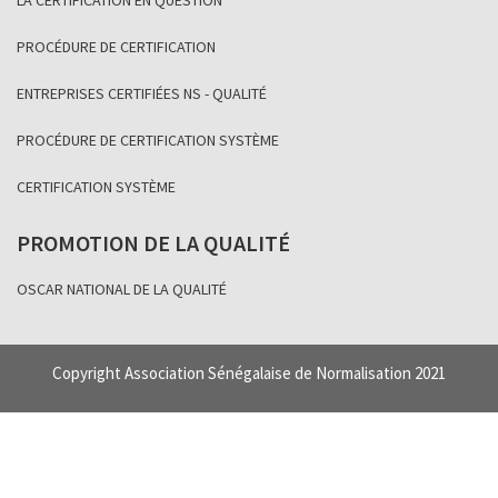
LA CERTIFICATION EN QUESTION
PROCÉDURE DE CERTIFICATION
ENTREPRISES CERTIFIÉES NS - QUALITÉ
PROCÉDURE DE CERTIFICATION SYSTÈME
CERTIFICATION SYSTÈME
PROMOTION DE LA QUALITÉ
OSCAR NATIONAL DE LA QUALITÉ
Copyright Association Sénégalaise de Normalisation 2021