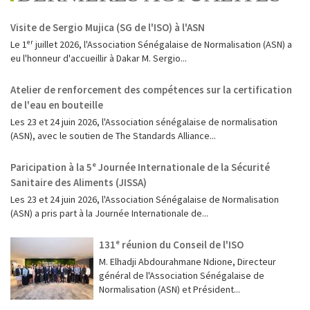
Visite de Sergio Mujica (SG de l'ISO) à l'ASN
Le 1ᵉʳ juillet 2026, l'Association Sénégalaise de Normalisation (ASN) a
eu l'honneur d'accueillir à Dakar M. Sergio...
Atelier de renforcement des compétences sur la certification
de l'eau en bouteille
Les 23 et 24 juin 2026, l'Association sénégalaise de normalisation
(ASN), avec le soutien de The Standards Alliance...
Paricipation à la 5ᵉ Journée Internationale de la Sécurité
Sanitaire des Aliments (JISSA)
‎Les 23 et 24 juin 2026, l'Association Sénégalaise de Normalisation
(ASN) a pris part à la Journée Internationale de...
131ᵉ réunion du Conseil de l'ISO
M. Elhadji Abdourahmane Ndione, Directeur
général de l'Association Sénégalaise de
Normalisation (ASN) et Président...