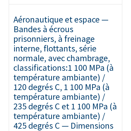
Aéronautique et espace —
Bandes à écrous
prisonniers, à freinage
interne, flottants, série
normale, avec chambrage,
classifications:1 100 MPa (à
température ambiante) /
120 degrés C, 1 100 MPa (à
température ambiante) /
235 degrés C et 1 100 MPa (à
température ambiante) /
425 degrés C — Dimensions